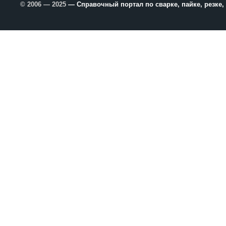
© 2006 — 2025
— Справочный портал по сварке, пайке, резке,