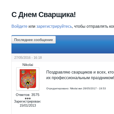
Вы здесь
С Днем Сварщика!
Войдите
или
зарегистрируйтесь
, чтобы отправлять к
Последнее сообщение
27/05/2016 - 16:18
Nikolai
Поздравляю сварщиков и всех, кто
их профессиональным праздником
Отредактировано:
Nikolai
вкл
28/05/2017 - 19:53
Ответов:
3575
Зарегистрирован:
15/01/2013