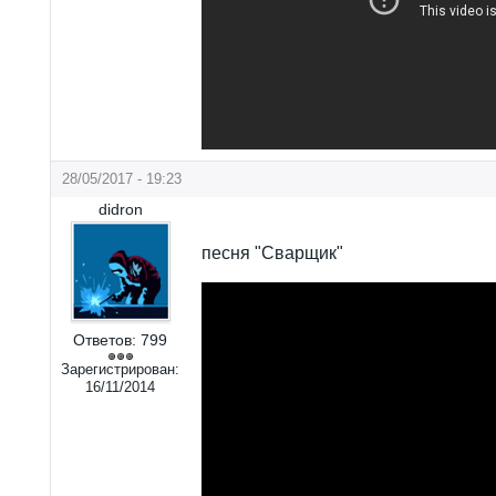
28/05/2017 - 19:23
didron
песня "Сварщик"
Ответов:
799
Зарегистрирован:
16/11/2014