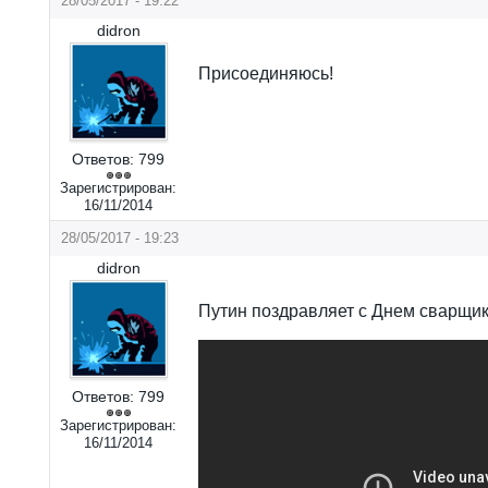
28/05/2017 - 19:22
didron
Присоединяюсь!
Ответов:
799
Зарегистрирован:
16/11/2014
28/05/2017 - 19:23
didron
Путин поздравляет с Днем сварщик
Ответов:
799
Зарегистрирован:
16/11/2014