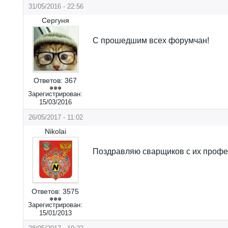
31/05/2016 - 22:56
Сергуня
C прошедшим всех форумчан!
Ответов:
367
Зарегистрирован:
15/03/2016
26/05/2017 - 11:02
Nikolai
Поздравляю сварщиков с их профе
Ответов:
3575
Зарегистрирован:
15/01/2013