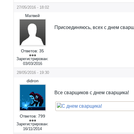
27/05/2016 - 18:02
Матвей
Присоединяюсь, всех с днем сварщ
Ответов:
35
Зарегистрирован:
03/03/2016
28/05/2016 - 19:30
didron
Все сварщиков с днем сварщика!
Ответов:
799
Зарегистрирован:
16/11/2014