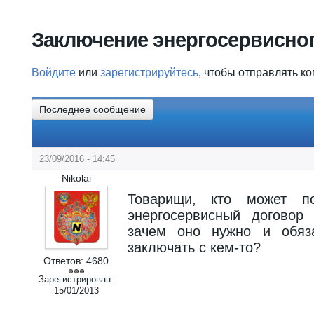
Вы здесь
Заключение энергосервисног
Войдите
или
зарегистрируйтесь
, чтобы отправлять к
Последнее сообщение
23/09/2016 - 14:45
Nikolai
Товарищи, кто может по
энергосервисный договор 
зачем оно нужно и обяз
заключать с кем-то?
Ответов:
4680
Зарегистрирован:
15/01/2013