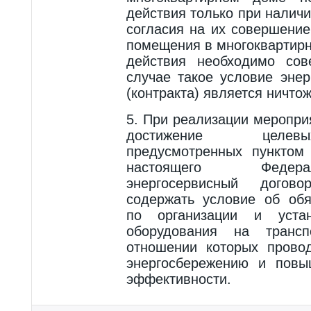
действия только при налич
согласия на их совершение
помещения в многоквартирн
действия необходимо сов
случае такое условие энер
(контракта) является ничто
5. При реализации меропри
достижение целевы
предусмотренных пунктом
настоящего Федера
энергосервисный догово
содержать условие об обя
по организации и устан
оборудования на трансп
отношении которых прово
энергосбережению и повы
эффективности.