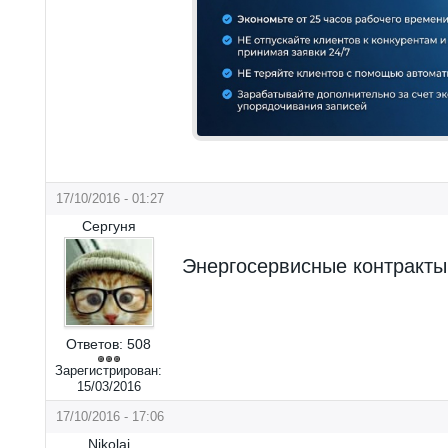
17/10/2016 - 01:27
Сергуня
Энергосервисные контракты
Ответов:
508
Зарегистрирован:
15/03/2016
17/10/2016 - 17:06
Nikolai