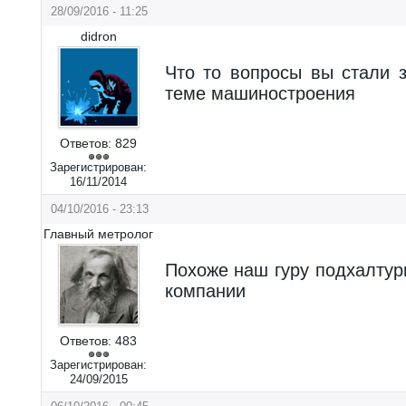
28/09/2016 - 11:25
didron
Что то вопросы вы стали 
теме машиностроения
Ответов:
829
Зарегистрирован:
16/11/2014
04/10/2016 - 23:13
Главный метролог
Похоже наш гуру подхалтур
компании
Ответов:
483
Зарегистрирован:
24/09/2015