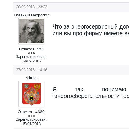
26/09/2016 - 23:23
Главный метролог
Что за энергосервисный дог
или вы про фирму имеете в
Ответов:
483
Зарегистрирован:
24/09/2015
27/09/2016 - 14:16
Nikolai
Я так понимаю
"энергосберегательности" о
Ответов:
4680
Зарегистрирован:
15/01/2013