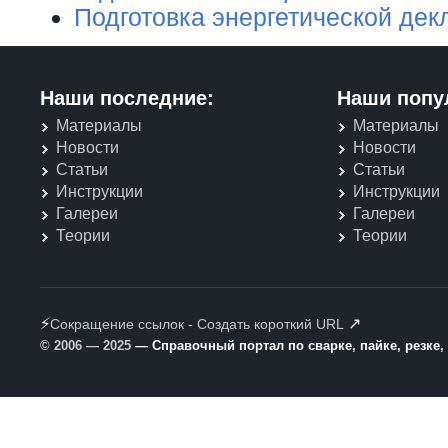
Подготовка энергетической дек
Наши последние:
Наши попу
Материалы
Материалы
Новости
Новости
Статьи
Статьи
Инструкции
Инструкции
Галереи
Галереи
Теории
Теории
⚡
↗
Сокращение ссылок - Создать короткий URL
© 2006 — 2025
— Справочный портал по сварке, пайке, резке,