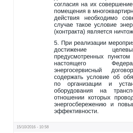
согласия на их совершение
помещения в многоквартирн
действия необходимо сов
случае такое условие энер
(контракта) является ничто
5. При реализации меропри
достижение целевы
предусмотренных пунктом
настоящего Федера
энергосервисный догово
содержать условие об обя
по организации и устан
оборудования на трансп
отношении которых прово
энергосбережению и повы
эффективности.
15/10/2016 - 10:58