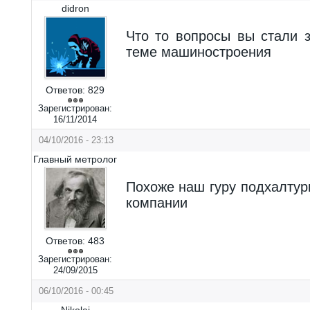
didron
Что то вопросы вы стали 
теме машиностроения
Ответов:
829
Зарегистрирован:
16/11/2014
04/10/2016 - 23:13
Главный метролог
Похоже наш гуру подхалтур
компании
Ответов:
483
Зарегистрирован:
24/09/2015
06/10/2016 - 00:45
Nikolai