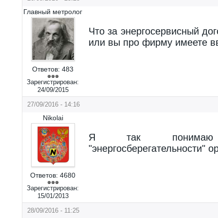
Главный метролог
Что за энергосервисный дог
или вы про фирму имеете в
Ответов:
483
Зарегистрирован:
24/09/2015
27/09/2016 - 14:16
Nikolai
Я так понимаю
"энергосберегательности" о
Ответов:
4680
Зарегистрирован:
15/01/2013
28/09/2016 - 11:25