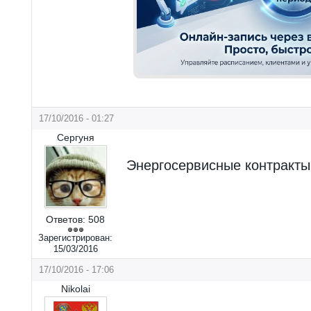
17/10/2016 - 01:27
Сергуня
Энергосервисные контракты
Ответов:
508
Зарегистрирован:
15/03/2016
17/10/2016 - 17:06
Nikolai