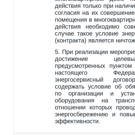
действия только при налич
согласия на их совершение
помещения в многоквартирн
действия необходимо сов
случае такое условие энер
(контракта) является ничто
5. При реализации меропри
достижение целевы
предусмотренных пунктом
настоящего Федера
энергосервисный догово
содержать условие об обя
по организации и устан
оборудования на трансп
отношении которых прово
энергосбережению и повы
эффективности.