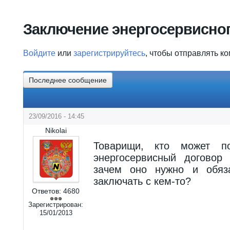
Вы здесь
Заключение энергосервисног
Войдите
или
зарегистрируйтесь
, чтобы отправлять к
Последнее сообщение
23/09/2016 - 14:45
Nikolai
Товарищи, кто может по
энергосервисный договор 
зачем оно нужно и обяз
заключать с кем-то?
Ответов:
4680
Зарегистрирован:
15/01/2013