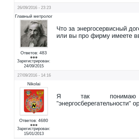
26/09/2016 - 23:23
Главный метролог
Что за энергосервисный дог
или вы про фирму имеете в
Ответов:
483
Зарегистрирован:
24/09/2015
27/09/2016 - 14:16
Nikolai
Я так понимаю
"энергосберегательности" о
Ответов:
4680
Зарегистрирован:
15/01/2013