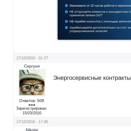
17/10/2016 - 01:27
Сергуня
Энергосервисные контракты
Ответов:
508
Зарегистрирован:
15/03/2016
17/10/2016 - 17:06
Nikolai