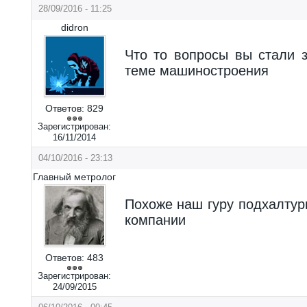
28/09/2016 - 11:25
didron
Что то вопросы вы стали 
теме машиностроения
Ответов:
829
Зарегистрирован:
16/11/2014
04/10/2016 - 23:13
Главный метролог
Похоже наш гуру подхалтур
компании
Ответов:
483
Зарегистрирован:
24/09/2015