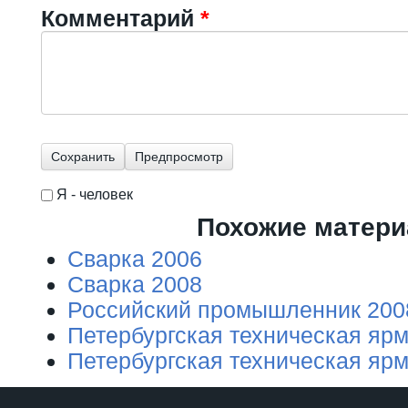
Комментарий
*
Я - человек
I'm a spammer
Похожие матер
Сварка 2006
Сварка 2008
Российский промышленник 200
Петербургская техническая яр
Петербургская техническая яр