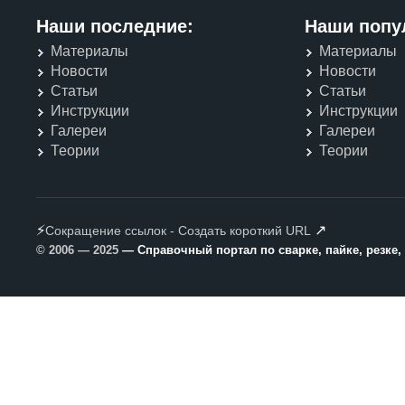
Наши последние:
Наши попу
Материалы
Материалы
Новости
Новости
Статьи
Статьи
Инструкции
Инструкции
Галереи
Галереи
Теории
Теории
⚡
↗
Сокращение ссылок - Создать короткий URL
© 2006 — 2025
— Справочный портал по сварке, пайке, резке,