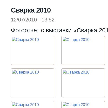
Вы здесь
Сварка 2010
12/07/2010 - 13:52
Фотоотчет с выставки «Сварка 20