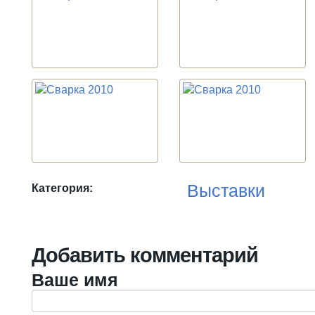
Выставки
Категория:
Добавить комментарий
Ваше имя