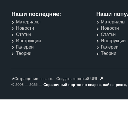
Наши последние:
Наши попу
Материалы
Материалы
Новости
Новости
Статьи
Статьи
Инструкции
Инструкции
Галереи
Галереи
Теории
Теории
⚡
↗
Сокращение ссылок - Создать короткий URL
© 2006 — 2025
— Справочный портал по сварке, пайке, резке,