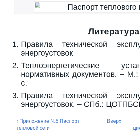
Литература
Правила технической экспл
энергоустовок
Теплоэнергетические уст
нормативных документов. – М.:
с.
Правила технической экспл
энергоустовок. – СПб.: ЦОТПБСП
‹ Приложение №5 Паспорт
Вверх
тепловой сети
ци