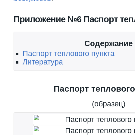
Вы здесь
Приложение №6 Паспорт теп
Содержание
Паспорт теплового пункта
Литература
Паспорт теплового
(образец)