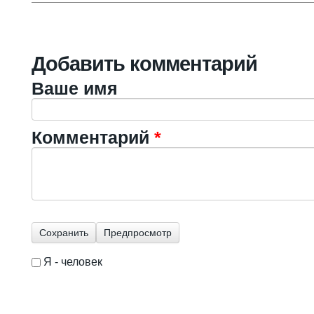
Добавить комментарий
Ваше имя
Комментарий
*
Я - человек
I'm a spammer