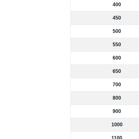
400
450
500
550
600
650
700
800
900
1000
1100