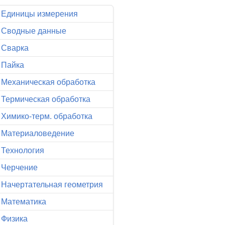
Единицы измерения
Сводные данные
Сварка
Пайка
Механическая обработка
Термическая обработка
Химико-терм. обработка
Материаловедение
Технология
Черчение
Начертательная геометрия
Математика
Физика