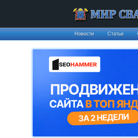
Новости
Статьи