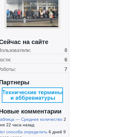
Сейчас на сайте
Пользователи:
0
ости:
6
Роботы:
7
Партнеры
Новые комментарии
аблица — Среднее количество
2
ня 22 часа назад
ет способа определить
6 дней 9