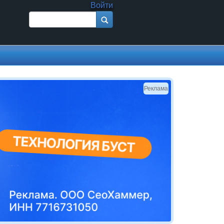
Войти
Поиск
Форма поиска
Реклама