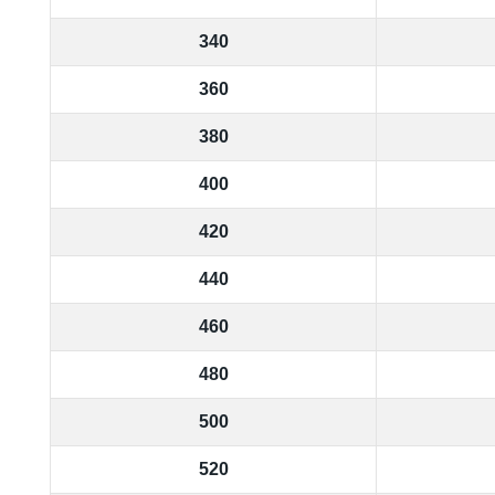
340
360
380
400
420
440
460
480
500
520