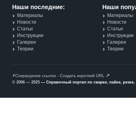
Наши последние:
Наши попу
Материалы
Материалы
Новости
Новости
Статьи
Статьи
Инструкции
Инструкции
Галереи
Галереи
Теории
Теории
⚡
↗
Сокращение ссылок - Создать короткий URL
© 2006 — 2025
— Справочный портал по сварке, пайке, резке,