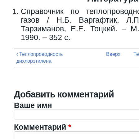
Справочник по теплопроводн
газов / Н.Б. Варгафтик, Л.
Тарзиманов, Е.Е. Тоцкий. – М.
1990. – 352 с.
‹ Теплопроводность
Вверх
Те
дихлорэтилена
Добавить комментарий
Ваше имя
Комментарий
*