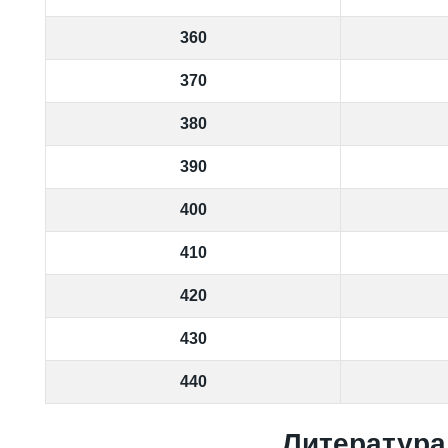
360
370
380
390
400
410
420
430
440
Литература