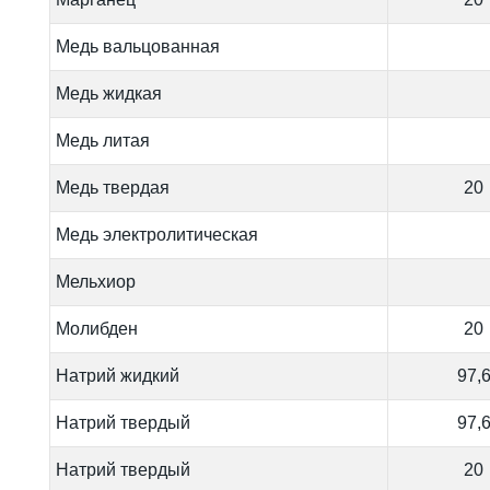
Медь вальцованная
Медь жидкая
Медь литая
Медь твердая
20
Медь электролитическая
Мельхиор
Молибден
20
Натрий жидкий
97,
Натрий твердый
97,
Натрий твердый
20