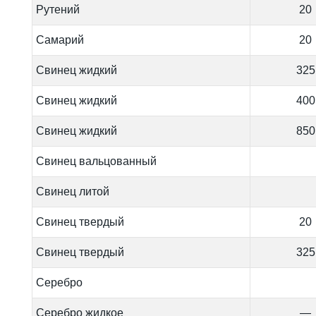
Рутений
20
Самарий
20
Свинец жидкий
325
Свинец жидкий
400
Свинец жидкий
850
Свинец вальцованный
Свинец литой
Свинец твердый
20
Свинец твердый
325
Серебро
Серебро жидкое
—