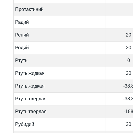
Протактиний
Радий
Рений
20
Родий
20
Ртуть
0
Ртуть жидкая
20
Ртуть жидкая
-38,
Ртуть твердая
-38,
Ртуть твердая
-18
Рубидий
20