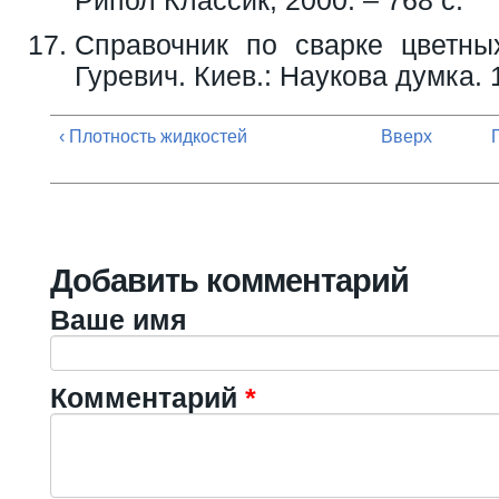
Справочник по сварке цветны
Гуревич. Киев.: Наукова думка. 
‹ Плотность жидкостей
Вверх
Добавить комментарий
Ваше имя
Комментарий
*