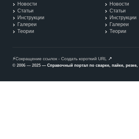
Новости
Новости
Статьи
Статьи
Инструкции
Инструкции
Галереи
Галереи
Теории
Теории
⚡
↗
Сокращение ссылок - Создать короткий URL
© 2006 — 2025
— Справочный портал по сварке, пайке, резке,