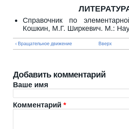
ЛИТЕРАТУР
Справочник по элементарн
Кошкин, М.Г. Ширкевич. М.: Нау
‹ Вращательное движение
Вверх
Добавить комментарий
Ваше имя
Комментарий
*