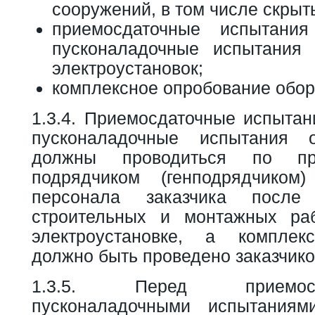
сооружений, в том числе скрыт
приемосдаточные испытани
пусконаладочные испытания 
электроустановок;
комплексное опробование обор
1.3.4. Приемосдаточные испытан
пусконаладочные испытания 
должны проводиться по пр
подрядчиком (генподрядчиком
персонала заказчика после
строительных и монтажных ра
электроустановке, а комплек
должно быть проведено заказчико
1.3.5. Перед приемо
пусконаладочными испытания