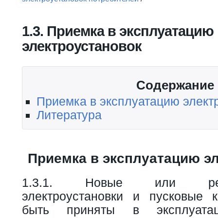
Вы здесь
1.3. Приемка в эксплуатацию
электроустановок
Содержание
Приемка в эксплуатацию элект
Литература
Приемка в эксплуатацию э
1.3.1. Новые или рекон
электроустановки и пусковые 
быть приняты в эксплуата