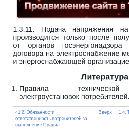
1.3.11. Подача напряжения на
производится только после пол
от органов госэнергонадзор
договора на электроснабжение м
и энергоснабжающей организацие
Литература
Правила технической 
электроустановок потребителей
‹ 1.2. Обязанности,
Вверх
1.4.
ответственность потребителей за
выполнение Правил