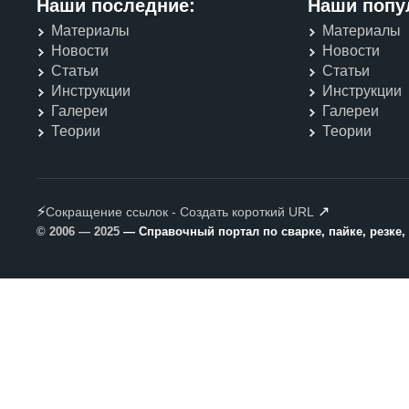
Наши последние:
Наши попу
Материалы
Материалы
Новости
Новости
Статьи
Статьи
Инструкции
Инструкции
Галереи
Галереи
Теории
Теории
⚡
↗
Сокращение ссылок - Создать короткий URL
© 2006 — 2025
— Справочный портал по сварке, пайке, резке,