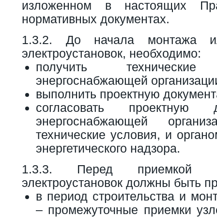
изложенном в настоящих Пр
нормативных документах.
1.3.2. До начала монтажа и
электроустановок, необходимо:
получить техническ
энергоснабжающей организаци
выполнить проектную документ
согласовать проектную 
энергоснабжающей организ
технические условия, и органо
энергетического надзора.
1.3.3. Перед приемкой в
электроустановок должны быть п
в период строительства и мон
– промежуточные приемки узл