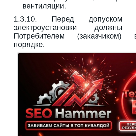
вентиляции.
1.3.10. Перед допуском 
электроустановки должны
Потребителем (заказчиком) 
порядке.