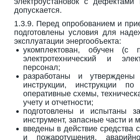
электроустановок с дефектами
допускается.
1.3.9. Перед опробованием и пр
подготовлены условия для наде
эксплуатации энергообъекта:
укомплектован, обучен (с п
электротехнический и элект
персонал;
разработаны и утверждены 
инструкции, инструкции п
оперативные схемы, техническ
учету и отчетности;
подготовлены и испытаны за
инструмент, запасные части и 
введены в действие средства с
и пожаротушения, аварийн