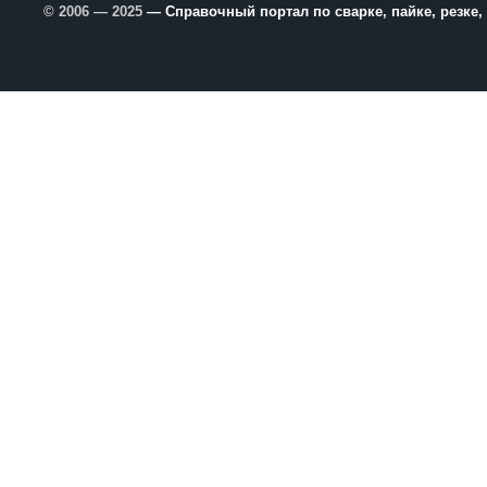
© 2006 — 2025
— Справочный портал по сварке, пайке, резке,