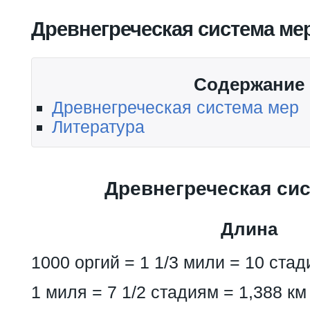
Вы здесь
Древнегреческая система ме
Содержание
Древнегреческая система мер
Литература
Древнегреческая си
Длина
1000 оргий = 1 1/3 мили = 10 стад
1 миля = 7 1/2 стадиям = 1,388 км