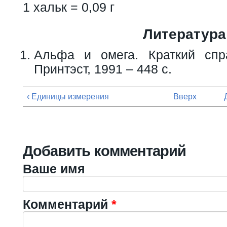
1 хальк = 0,09 г
Литература
Альфа и омега. Краткий спр
Принтэст, 1991 – 448 с.
‹ Единицы измерения
Вверх
Добавить комментарий
Ваше имя
Комментарий
*