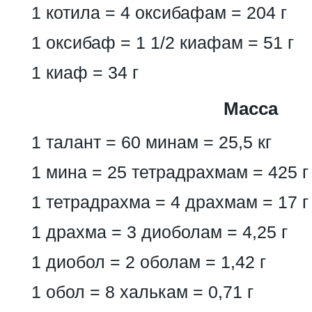
1 котила = 4 оксибафам = 204 г
1 оксибаф = 1 1/2 киафам = 51 г
1 киаф = 34 г
Масса
1 талант = 60 минам = 25,5 кг
1 мина = 25 тетрадрахмам = 425 г
1 тетрадрахма = 4 драхмам = 17 г
1 драхма = 3 диоболам = 4,25 г
1 диобол = 2 оболам = 1,42 г
1 обол = 8 халькам = 0,71 г