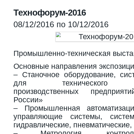
Вы здесь
Технофорум-2016
08/12/2016
по
10/12/2016
Промышленно-техническая выста
Основные направления экспозици
– Станочное оборудование, сис
для технического пе
производственных предприя
России»
– Промышленная автоматизаци
управляющие системы, систе
гидравлические, пневматические,
– Метрология, контрольно