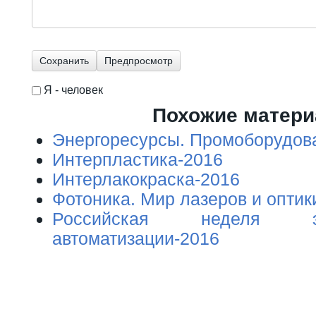
Я - человек
I'm a spammer
Похожие матер
Энергоресурсы. Промоборудов
Интерпластика-2016
Интерлакокраска-2016
Фотоника. Мир лазеров и оптик
Российская неделя э
автоматизации-2016