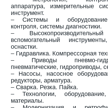
аппаратура, измерительные си
инструмент.
– Системы и оборудование
контроля, системы диагностики.
– Высокопроизводитель
вспомогательный инструменты,
оснастки.
– Гидравлика. Компрессорная тех
– Приводы пневмо-гидр
пневматические, гидроприводы, 
– Насосы, насосное оборудова
редукторы, арматура.
– Сварка. Резка. Пайка.
– Технологии, оборудование,
материалы.
– Модернизация и ретрофи