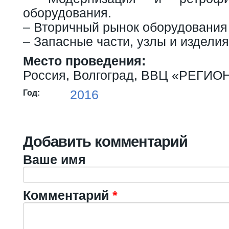
оборудования.
– Вторичный рынок оборудования
– Запасные части, узлы и изделия
Место проведения:
Россия, Волгоград, ВВЦ «РЕГИО
2016
Год:
Добавить комментарий
Ваше имя
Комментарий
*