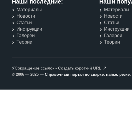
Наши последние:
Наши попу
Материалы
Материалы
Новости
Новости
Статьи
Статьи
Инструкции
Инструкции
Галереи
Галереи
Теории
Теории
⚡
↗
Сокращение ссылок - Создать короткий URL
© 2006 — 2025
— Справочный портал по сварке, пайке, резке,