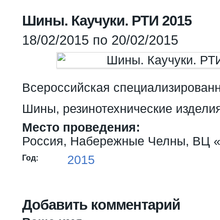
Вы здесь
Шины. Каучуки. РТИ 2015
18/02/2015
по
20/02/2015
Всероссийская специализированн
Шины, резинотехнические изделия
Место проведения:
Россия, Набережные Челны, ВЦ
2015
Год:
Добавить комментарий