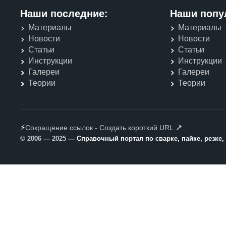
Наши последние:
Наши попу
Материалы
Материалы
Новости
Новости
Статьи
Статьи
Инструкции
Инструкции
Галереи
Галереи
Теории
Теории
⚡
↗
Сокращение ссылок - Создать короткий URL
© 2006 — 2025
— Справочный портал по сварке, пайке, резке,