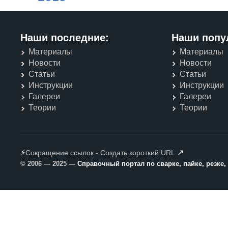
Наши последние:
Наши попу
Материалы
Материалы
Новости
Новости
Статьи
Статьи
Инструкции
Инструкции
Галереи
Галереи
Теории
Теории
⚡
↗
Сокращение ссылок - Создать короткий URL
© 2006 — 2025
— Справочный портал по сварке, пайке, резке,