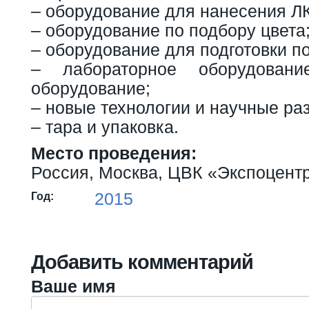
– оборудование для нанесения Л
– оборудование по подбору цвета
– оборудование для подготовки п
– лабораторное оборудовани
оборудование;
– новые технологии и научные раз
– тара и упаковка.
Место проведения:
Россия, Москва, ЦВК «Экспоцент
2015
Год:
Добавить комментарий
Ваше имя