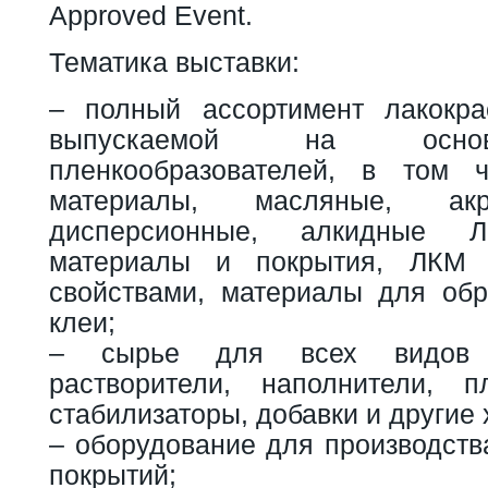
Approved Event.
Тематика выставки:
– полный ассортимент лакокра
выпускаемой на осно
пленкообразователей, в том 
материалы, масляные, акр
дисперсионные, алкидные 
материалы и покрытия, ЛКМ 
свойствами, материалы для обр
клеи;
– сырье для всех видов 
растворители, наполнители, пл
стабилизаторы, добавки и другие
– оборудование для производств
покрытий;