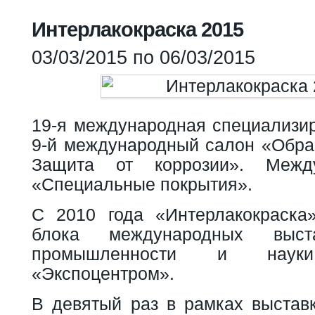
Вы здесь
Интерлакокраска 2015
03/03/2015
по
06/03/2015
19-я международная специализир
9-й международный салон «Обраб
Защита от коррозии». Межд
«Специальные покрытия».
С 2010 года «Интерлакокраска
блока международных выст
промышленности и науки,
«Экспоцентром».
В девятый раз в рамках выставк