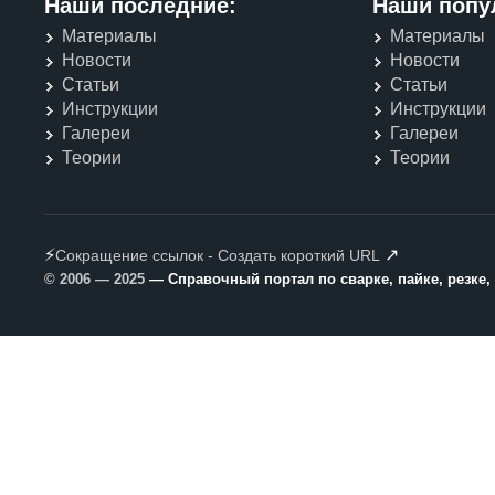
Наши последние:
Наши попу
Материалы
Материалы
Новости
Новости
Статьи
Статьи
Инструкции
Инструкции
Галереи
Галереи
Теории
Теории
⚡
↗
Сокращение ссылок - Создать короткий URL
© 2006 — 2025
— Справочный портал по сварке, пайке, резке,