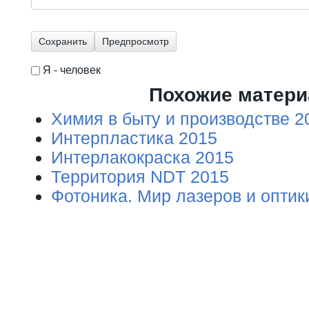
Я - человек
I'm a spammer
Похожие матер
Химия в быту и производстве 2
Интерпластика 2015
Интерлакокраска 2015
Территория NDT 2015
Фотоника. Мир лазеров и оптик