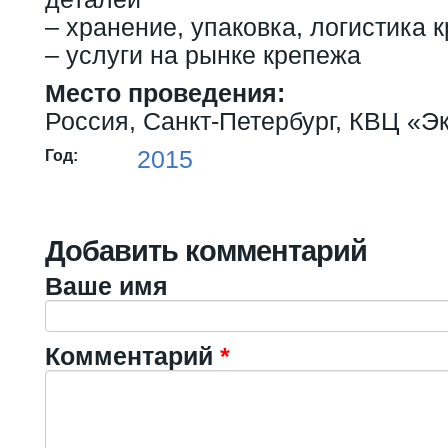
– хранение, упаковка, логистика 
– услуги на рынке крепежа
Место проведения:
Россия, Санкт-Петербург, КВЦ «
2015
Год:
Добавить комментарий
Ваше имя
Комментарий
*