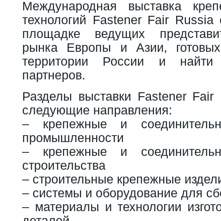
Международная выставка кре
технологий Fastener Fair Russia
площадке ведущих представи
рынка Европы и Азии, готовых
территории России и найти
партнеров.
Разделы выставки Fastener Fair
следующие направления:
– крепежные и соединитель
промышленности
– крепежные и соединитель
строительства
– строительные крепежные издел
– системы и оборудование для сб
– материалы и технологии изгот
деталей