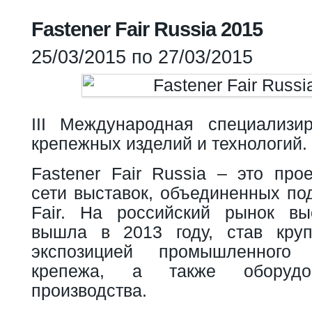
Вы здесь
Fastener Fair Russia 2015
25/03/2015
по
27/03/2015
III Международная специализи
крепежных изделий и технологий.
Fastener Fair Russia – это про
сети выставок, объединенных по
Fair. На российский рынок вы
вышла в 2013 году, став кру
экспозицией промышленного 
крепежа, а также оборуд
производства.