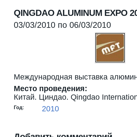
Вы здесь
QINGDAO ALUMINUM EXPO 2
03/03/2010
по
06/03/2010
Международная выставка алюмин
Место проведения:
Китай. Циндао. Qingdao Internatio
2010
Год:
Добавить комментарий