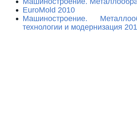
Машиностроение. Металлообра
EuroMold 2010
Машиностроение. Металлоо
технологии и модернизация 20