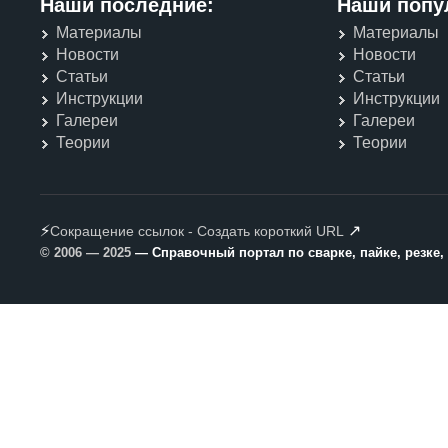
Наши последние:
Наши попу
Материалы
Материалы
Новости
Новости
Статьи
Статьи
Инструкции
Инструкции
Галереи
Галереи
Теории
Теории
⚡
↗
Сокращение ссылок - Создать короткий URL
© 2006 — 2025
— Справочный портал по сварке, пайке, резке,