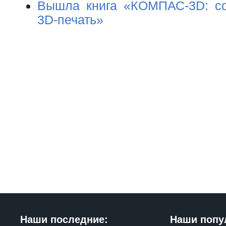
Вышла книга «КОМПАС-3D: со
3D-печать»
Наши последние:
Наши попу