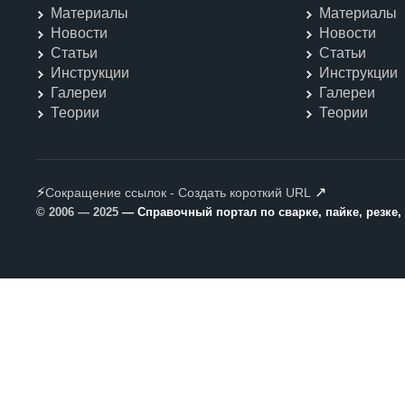
Материалы
Материалы
Новости
Новости
Статьи
Статьи
Инструкции
Инструкции
Галереи
Галереи
Теории
Теории
⚡
↗
Сокращение ссылок - Создать короткий URL
© 2006 — 2025
— Справочный портал по сварке, пайке, резке,