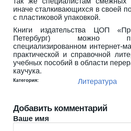
так же специалистам смежных 
иначе сталкивающихся в своей п
с пластиковой упаковкой.
Книги издательства ЦОП «Пр
Петербург) можно п
специализированном интернет-ма
практической и справочной лите
учебных пособий в области перер
каучука.
Литература
Категория:
Добавить комментарий
Ваше имя