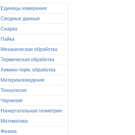
Единицы измерения
Сводные данные
Сварка
Пайка
Механическая обработка
Термическая обработка
Химико-терм. обработка
Материаловедение
Технология
Черчение
Начертательная геометрия
Математика
Физика