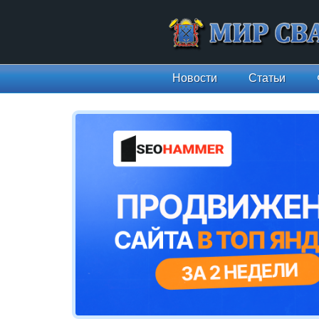
Новости
Статьи