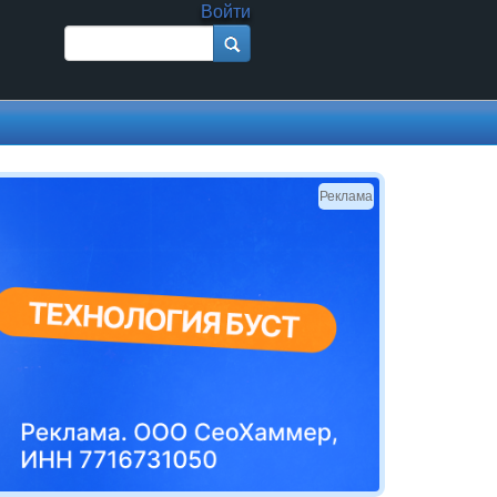
Войти
Поиск
Форма поиска
Реклама