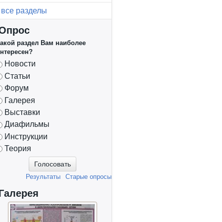
все разделы
Опрос
акой раздел Вам наиболее
нтересен?
Варианты
Новости
Статьи
Форум
Галерея
Выставки
Диафильмы
Инструкции
Теория
Результаты
Старые опросы
Галерея