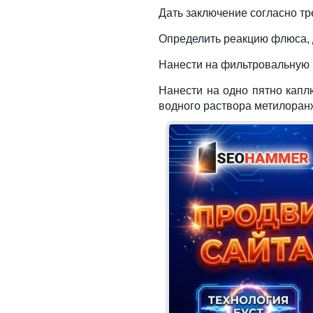
Дать заключение согласно тр
Определить реакцию флюса, 
Нанести на фильтровальную 
Нанести на одно пятно капл
водного раствора метилоран