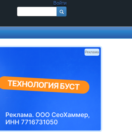
Войти
Поиск
Форма поиска
Реклама