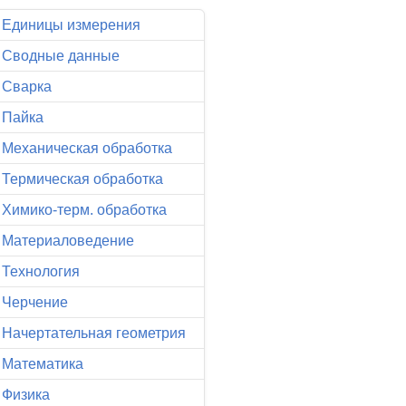
Единицы измерения
Сводные данные
Сварка
Пайка
Механическая обработка
Термическая обработка
Химико-терм. обработка
Материаловедение
Технология
Черчение
Начертательная геометрия
Математика
Физика