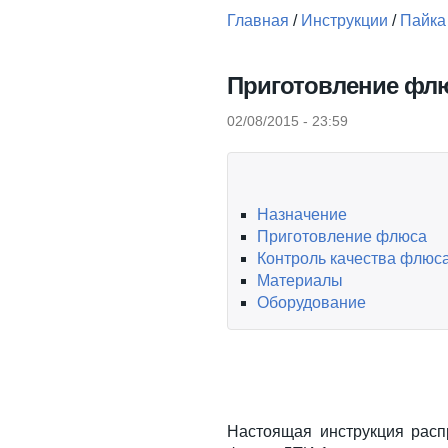
Главная
/
Инструкции
/
Пайка
Вы здесь
Приготовление флю
02/08/2015 - 23:59
Назначение
Приготовление флюса
Контроль качества флюс
Материалы
Оборудование
Настоящая инструкция расп