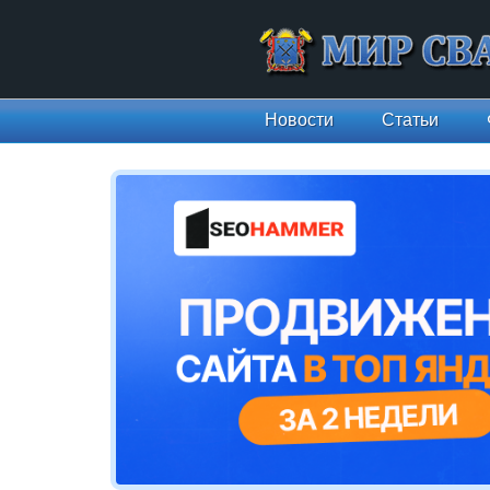
Новости
Статьи