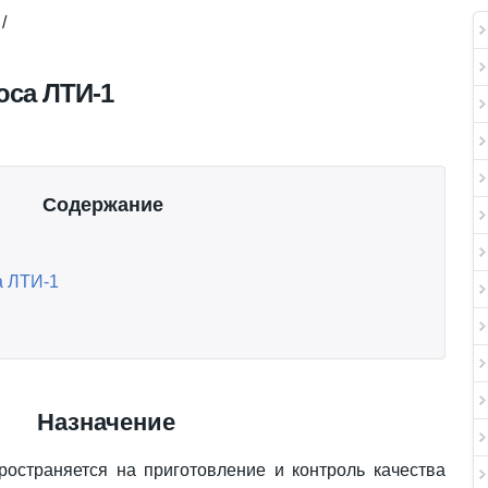
/
са ЛТИ-1
Содержание
а ЛТИ-1
Назначение
ространяется на приготовление и контроль качества