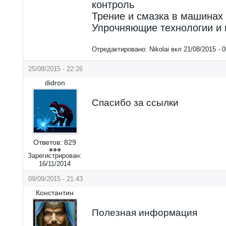
контроль
Трение и смазка в машинах
Упрочняющие технологии и 
Отредактировано:
Nikolai
вкл
21/08/2015 - 0
25/08/2015 - 22:26
didron
Спасибо за ссылки
Ответов:
829
Зарегистрирован:
16/11/2014
09/09/2015 - 21:43
Константин
Полезная информация