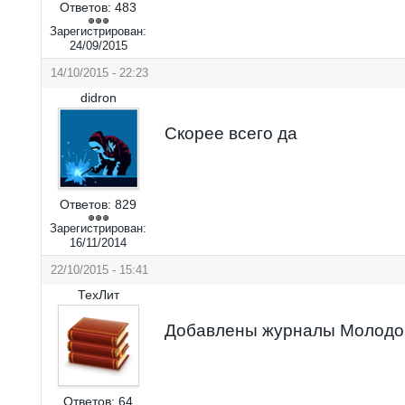
Ответов:
483
Зарегистрирован:
24/09/2015
14/10/2015 - 22:23
didron
Скорее всего да
Ответов:
829
Зарегистрирован:
16/11/2014
22/10/2015 - 15:41
ТехЛит
Добавлены журналы Молодо
Ответов:
64