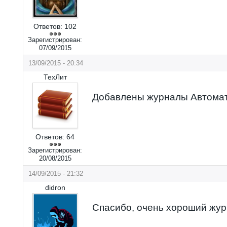
Ответов:
102
Зарегистрирован:
07/09/2015
13/09/2015 - 20:34
ТехЛит
Добавлены журналы Автомат
Ответов:
64
Зарегистрирован:
20/08/2015
14/09/2015 - 21:32
didron
Спасибо, очень хороший жу