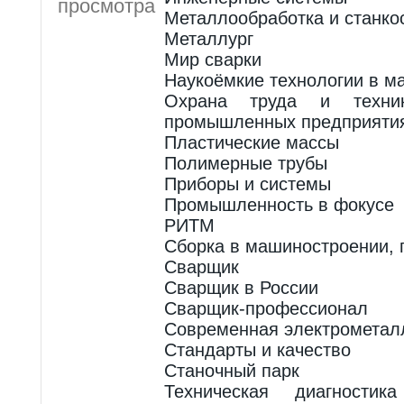
просмотра
Металлообработка и станко
Металлург
Мир сварки
Наукоёмкие технологии в м
Охрана труда и техни
промышленных предприяти
Пластические массы
Полимерные трубы
Приборы и системы
Промышленность в фокусе
РИТМ
Сборка в машиностроении, 
Сварщик
Сварщик в России
Сварщик-профессионал
Современная электрометал
Стандарты и качество
Станочный парк
Техническая диагности