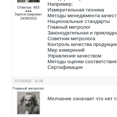
Например:
Ответов:
483
Измерительная техника
Зарегистрирован:
Методы менеджмента качест
24/09/2015
Национальные стандарты
Главный метролог
Законодательная и прикладн
Советник метролога
Контроль качества продукци
Мир измерений
Управление качеством
Методы оценки соответствия
Сертификация
07/10/2015 - 15:09
Главный метролог
Молчание означает что нет 