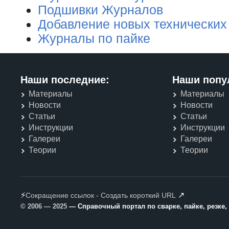
Подшивки Журналов
Добавление новых технических
Журналы по пайке
Наши последние:
Наши попу
Материалы
Материалы
Новости
Новости
Статьи
Статьи
Инструкции
Инструкции
Галереи
Галереи
Теории
Теории
⚡
↗
Сокращение ссылок - Создать короткий URL
© 2006 — 2025
— Справочный портал по сварке, пайке, резке,