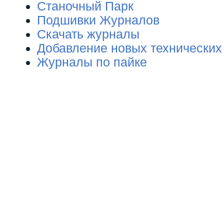
Станочный Парк
Подшивки Журналов
Скачать журналы
Добавление новых технических
Журналы по пайке