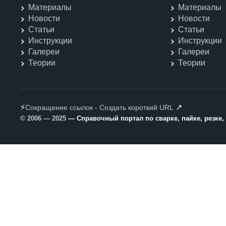
Материалы
Материалы
Новости
Новости
Статьи
Статьи
Инструкции
Инструкции
Галереи
Галереи
Теории
Теории
⚡
↗
Сокращение ссылок - Создать короткий URL
© 2006 — 2025
— Справочный портал по сварке, пайке, резке,