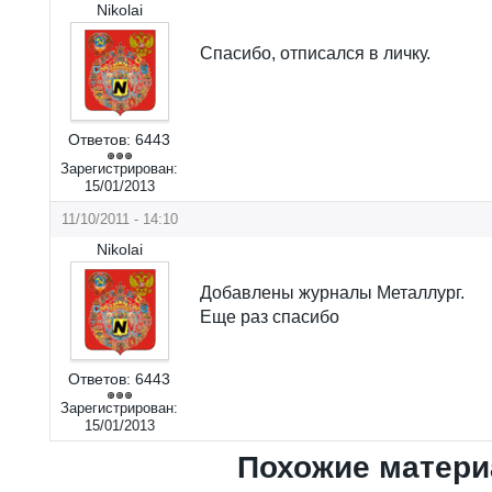
Nikolai
Спасибо, отписался в личку.
Ответов:
6443
Зарегистрирован:
15/01/2013
11/10/2011 - 14:10
Nikolai
Добавлены журналы Металлург.
Еще раз спасибо
Ответов:
6443
Зарегистрирован:
15/01/2013
Похожие матер