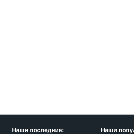
Наши последние:
Наши попу