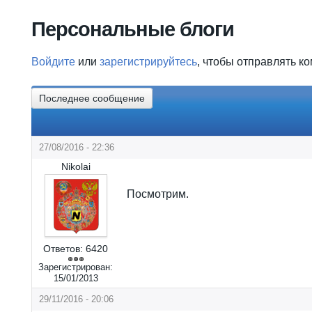
Вы здесь
Персональные блоги
Войдите
или
зарегистрируйтесь
, чтобы отправлять к
Последнее сообщение
27/08/2016 - 22:36
Nikolai
Посмотрим.
Ответов:
6420
Зарегистрирован:
15/01/2013
29/11/2016 - 20:06