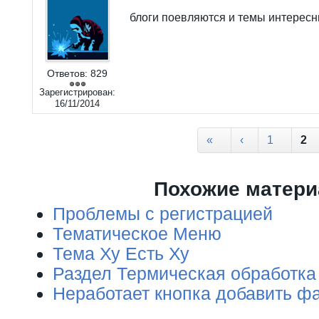
блоги поевляются и темы интерес
Ответов:
829
Зарегистрирован:
16/11/2014
Страницы
«
‹
1
2
Похожие матер
Проблемы с регистрацией
Тематическое Меню
Тема Ху Есть Ху
Раздел Термическая обработка
Неработает кнопка добавить ф