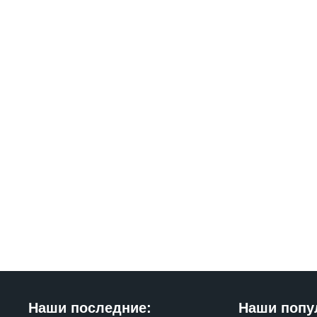
Наши последние:
Наши попу