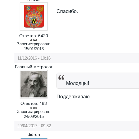
Спасибо.
Ответов:
6420
Зарегистрирован:
15/01/2013
11/12/2016 - 10:16
Главный метролог
Молодцы!
Поддерживаю
Ответов:
483
Зарегистрирован:
24/09/2015
29/04/2017 - 09:32
didron