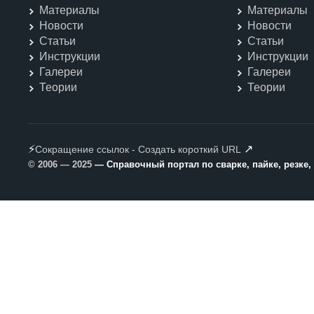
Материалы
Материалы
Новости
Новости
Статьи
Статьи
Инструкции
Инструкции
Галереи
Галереи
Теории
Теории
⚡
↗
Сокращение ссылок - Создать короткий URL
© 2006 — 2025
— Справочный портал по сварке, пайке, резке,