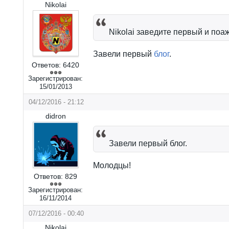
Nikolai
Nikolai заведите первый и поа
Завели первый
блог
.
Ответов:
6420
Зарегистрирован:
15/01/2013
04/12/2016 - 21:12
didron
Завели первый блог.
Молодцы!
Ответов:
829
Зарегистрирован:
16/11/2014
07/12/2016 - 00:40
Nikolai