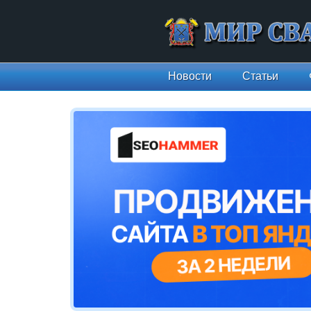
Новости
Статьи