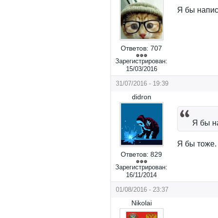
Я бы напис
Ответов:
707
Зарегистрирован:
15/03/2016
31/07/2016 - 19:39
didron
Я бы н
Я бы тоже.
Ответов:
829
Зарегистрирован:
16/11/2014
01/08/2016 - 23:37
Nikolai