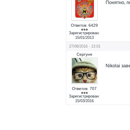
Понятно, п
Ответов:
6429
Зарегистрирован:
15/01/2013
27/08/2016 - 13:01
Сергуня
Nikolai за
Ответов:
707
Зарегистрирован:
15/03/2016
Страницы