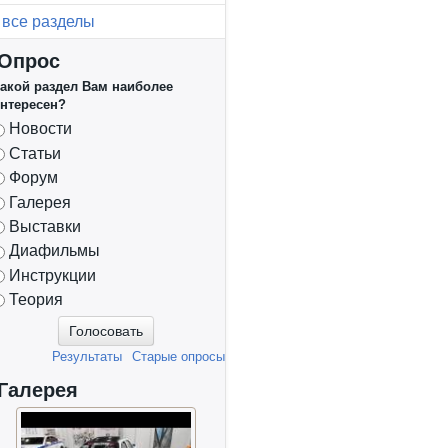
все разделы
Опрос
акой раздел Вам наиболее
нтересен?
Варианты
Новости
Статьи
Форум
Галерея
Выставки
Диафильмы
Инструкции
Теория
Результаты
Старые опросы
Галерея