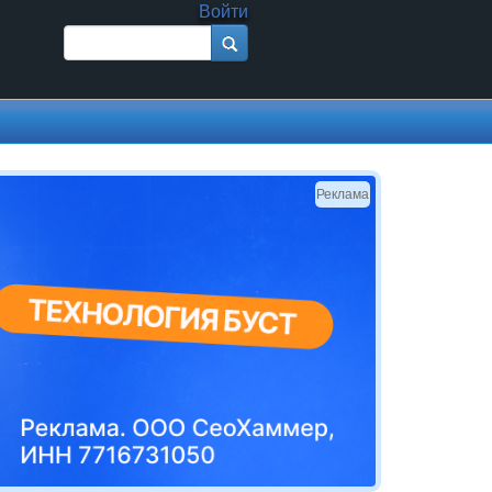
Войти
Поиск
Форма поиска
Реклама