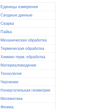
Единицы измерения
Сводные данные
Сварка
Пайка
Механическая обработка
Термическая обработка
Химико-терм. обработка
Материаловедение
Технология
Черчение
Начертательная геометрия
Математика
Физика