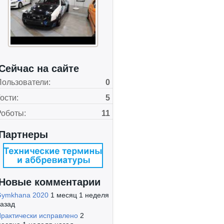
Сейчас на сайте
Пользователи:
0
ости:
5
Роботы:
11
Партнеры
Новые комментарии
Gymkhana 2020
1 месяц 1 неделя
азад
рактически исправлено
2