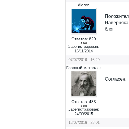
didron
Положител
Наверняка
блог.
Ответов:
829
Зарегистрирован:
16/11/2014
07/07/2016 - 16:29
Главный метролог
Согласен.
Ответов:
483
Зарегистрирован:
24/09/2015
13/07/2016 - 23:01