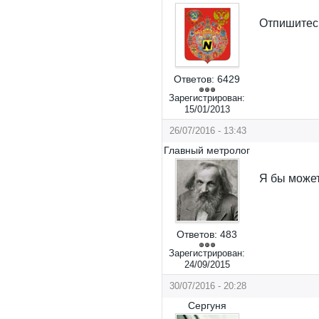
Отпишитесь
Ответов:
6429
Зарегистрирован:
15/01/2013
26/07/2016 - 13:43
Главный метролог
Я бы может
Ответов:
483
Зарегистрирован:
24/09/2015
30/07/2016 - 20:28
Сергуня