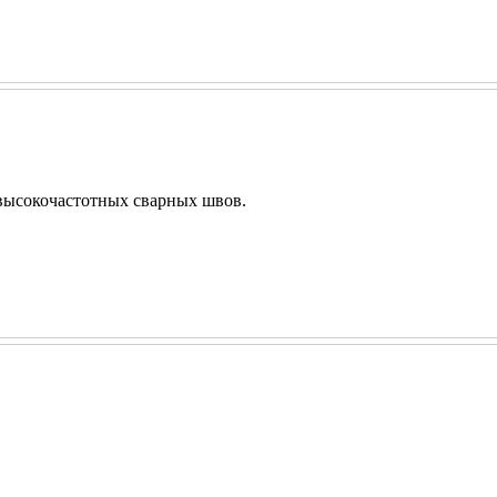
 высокочастотных сварных швов.