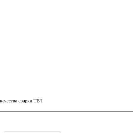
качества сварки ТВЧ