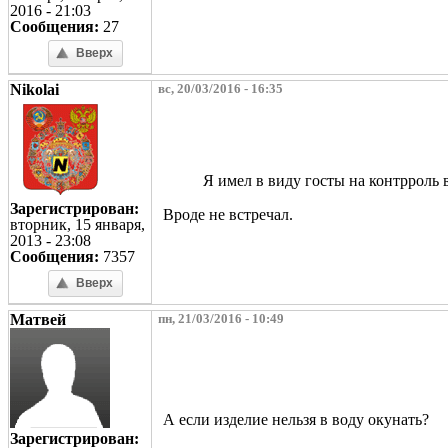
2016 - 21:03
Сообщения:
27
Вверх
Nikolai
вс, 20/03/2016 - 16:35
Я имел в виду госты на контрроль
Зарегистрирован:
Вроде не встречал.
вторник, 15 января,
2013 - 23:08
Сообщения:
7357
Вверх
Матвей
пн, 21/03/2016 - 10:49
А если изделие нельзя в воду окунать?
Зарегистрирован: