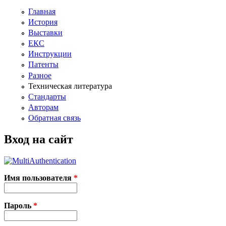
Главная
История
Выставки
ЕКС
Инструкции
Патенты
Разное
Техническая литература
Стандарты
Авторам
Обратная связь
Вход на сайт
Имя пользователя
*
Пароль
*