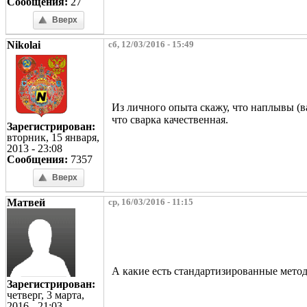
Сообщения:
27
Вверх
Nikolai
сб, 12/03/2016 - 15:49
Из личного опыта скажу, что наплывы (ва
что сварка качественная.
Зарегистрирован:
вторник, 15 января,
2013 - 23:08
Сообщения:
7357
Вверх
Матвей
ср, 16/03/2016 - 11:15
А какие есть стандартизированные метод
Зарегистрирован:
четверг, 3 марта,
2016 - 21:03