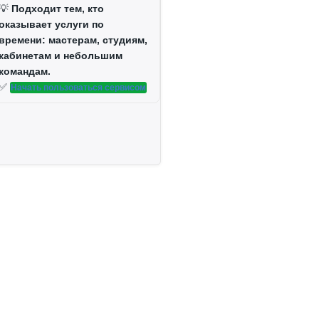
💡
Подходит тем, кто
оказывает услуги по
времени: мастерам, студиям,
кабинетам и небольшим
командам.
✅
Начать пользоваться сервисом