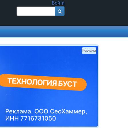
Войти
Поиск
Форма поиска
Реклама