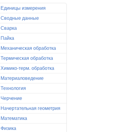
Единицы измерения
Сводные данные
Сварка
Пайка
Механическая обработка
Термическая обработка
Химико-терм. обработка
Материаловедение
Технология
Черчение
Начертательная геометрия
Математика
Физика