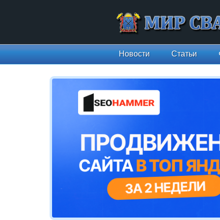
Новости
Статьи