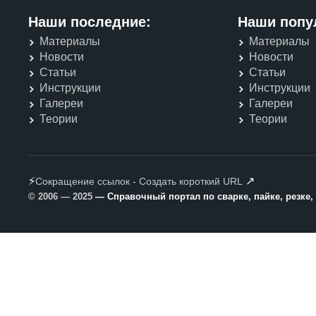
Наши последние:
Наши попу
Материалы
Материалы
Новости
Новости
Статьи
Статьи
Инструкции
Инструкции
Галереи
Галереи
Теории
Теории
⚡
↗
Сокращение ссылок - Создать короткий URL
© 2006 — 2025
— Справочный портал по сварке, пайке, резке,