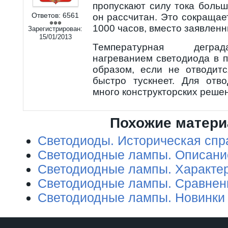
пропускают силу тока больш
Ответов:
6561
он рассчитан. Это сокращае
1000 часов, вместо заявленн
Зарегистрирован:
15/01/2013
Температурная дегра
нагреванием светодиода в 
образом, если не отводитс
быстро тускнеет. Для отв
много конструкторских реше
Похожие матер
Светодиоды. Историческая спр
Светодиодные лампы. Описани
Светодиодные лампы. Характе
Светодиодные лампы. Сравнен
Светодиодные лампы. Новинки