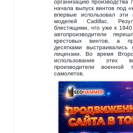
организацию производства 
начала выпуск винтов под «
впервые использовал эти 
моделей Cadillac. Рез
блестящими, что уже к 1940
автопроизводители переш
крестовых винтов, а пр
десятками выстраивались 
лицензии. Во время Втор
использование этих 
производители военной 
самолетов.