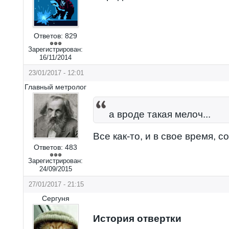
Ответов:
829
Зарегистрирован:
16/11/2014
23/01/2017 - 12:01
Главный метролог
а вроде такая мелоч...
Все как-то, и в свое время, с
Ответов:
483
Зарегистрирован:
24/09/2015
27/01/2017 - 21:15
Сергуня
История отвертки