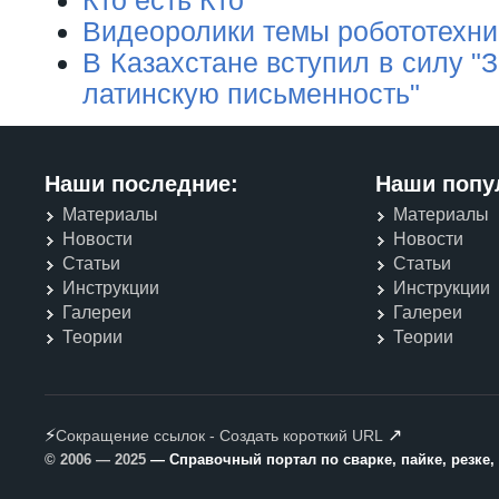
Видеоролики темы робототехни
В Казахстане вступил в силу "
латинскую письменность"
Наши последние:
Наши попу
Материалы
Материалы
Новости
Новости
Статьи
Статьи
Инструкции
Инструкции
Галереи
Галереи
Теории
Теории
⚡
↗
Сокращение ссылок - Создать короткий URL
© 2006 — 2025
— Справочный портал по сварке, пайке, резке,