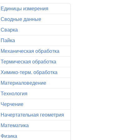
Единицы измерения
Сводные данные
Сварка
Пайка
Механическая обработка
Термическая обработка
Химико-терм. обработка
Материаловедение
Технология
Черчение
Начертательная геометрия
Математика
Физика