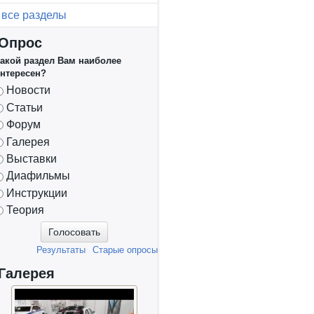
все разделы
Опрос
акой раздел Вам наиболее
нтересен?
Варианты
Новости
Статьи
Форум
Галерея
Выставки
Диафильмы
Инструкции
Теория
Результаты
Старые опросы
Галерея