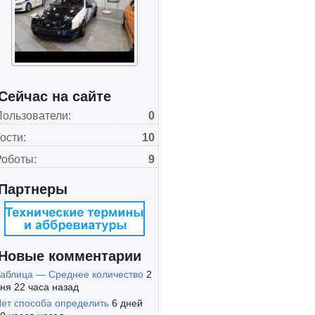
Сейчас на сайте
Пользователи:
0
ости:
10
Роботы:
9
Партнеры
Новые комментарии
аблица — Среднее количество
2
ня 22 часа назад
ет способа определить
6 дней