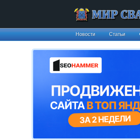
Новости
Статьи