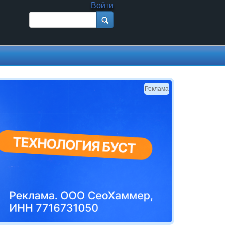
Войти
Поиск
Форма поиска
Реклама