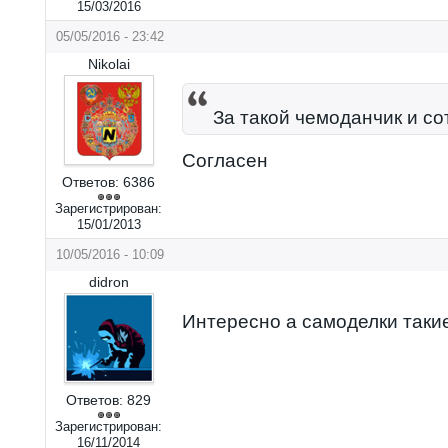
15/03/2016
05/05/2016 - 23:42
Nikolai
За такой чемоданчик и со
Согласен
Ответов:
6386
Зарегистрирован:
15/01/2013
10/05/2016 - 10:09
didron
Интересно а самоделки таки
Ответов:
829
Зарегистрирован:
16/11/2014