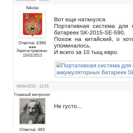
Nikolai
Вот еще наткнулся.
Портативная система для 
батареек SK-2015-SE-590.
Похож на китайский, о ко
Ответов:
6386
упоминалось.
Зарегистрирован:
И всего за 10 тыщ евро.
15/01/2013
04/04/2016 - 12:55
Главный метролог
Не густо...
Ответов:
483