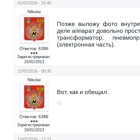
01/02/2016 - 15:45
Nikolai
Позже выложу фото внутре
деле аппарат довольно прост
трансформатор, пневмоп
(электронная часть).
Ответов:
6386
Зарегистрирован:
15/01/2013
12/02/2016 - 00:35
Nikolai
Вот, как и обещал.
Ответов:
6386
Зарегистрирован:
15/01/2013
12/02/2016 - 12:21