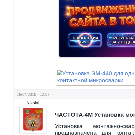
16/04/2015 - 12:57
Nikolai
ЧАСТОТА-4М Установка мо
Установка монтажно-сва
предназначена для контак