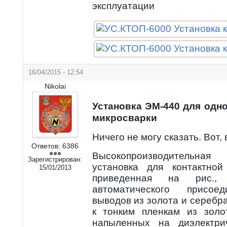
эксплуатации
16/04/2015 - 12:54
Nikolai
Установка ЭМ-440 для одн
микросварки
Ничего не могу сказать. Вот, 
Ответов:
6386
Высокопроизводительная
Зарегистрирован:
установка для контактной
15/01/2013
приведенная на рис.,
автоматического присое
выводов из золота и серебра
к тонким пленкам из золо
напыленных на диэлектри