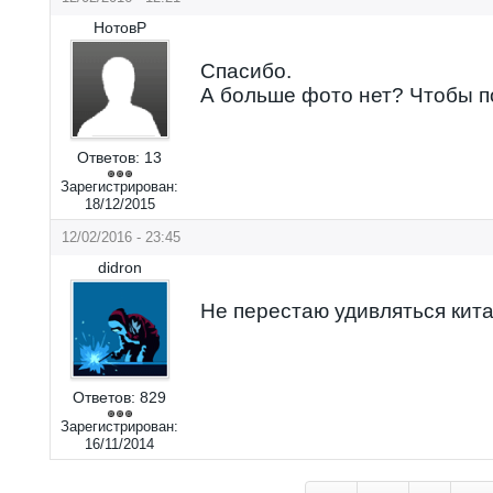
НотовР
Спасибо.
А больше фото нет? Чтобы п
Ответов:
13
Зарегистрирован:
18/12/2015
12/02/2016 - 23:45
didron
Не перестаю удивляться кит
Ответов:
829
Зарегистрирован:
16/11/2014