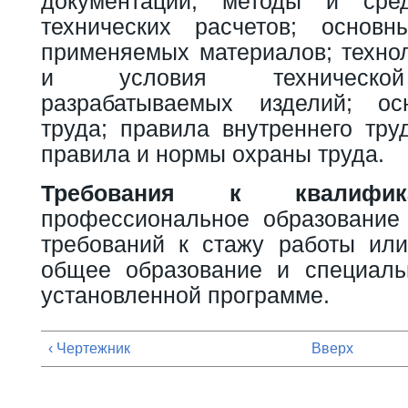
документации; методы и сре
технических расчетов; основн
применяемых материалов; технол
и условия технической
разрабатываемых изделий; ос
труда; правила внутреннего тру
правила и нормы охраны труда.
Требования к квалифика
профессиональное образование
требований к стажу работы или
общее образование и специаль
установленной программе.
‹ Чертежник
Вверх