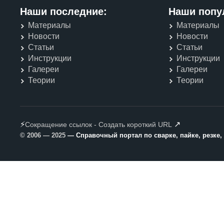
Наши последние:
Наши попу
Материалы
Материалы
Новости
Новости
Статьи
Статьи
Инструкции
Инструкции
Галереи
Галереи
Теории
Теории
⚡
↗
Сокращение ссылок - Создать короткий URL
© 2006 — 2025
— Справочный портал по сварке, пайке, резке,