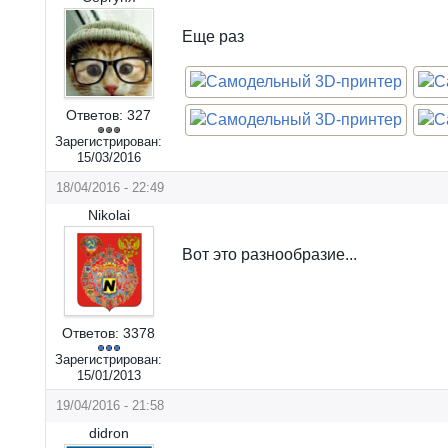
Еще раз
Ответов:
327
Зарегистрирован:
15/03/2016
18/04/2016 - 22:49
Nikolai
Вот это разнообразие...
Ответов:
3378
Зарегистрирован:
15/01/2013
19/04/2016 - 21:58
didron