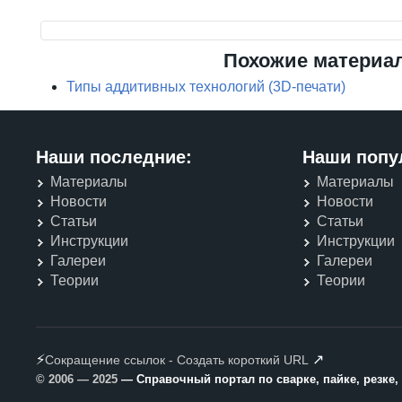
Похожие материа
Типы аддитивных технологий (3D-печати)
Наши последние:
Наши попу
Материалы
Материалы
Новости
Новости
Статьи
Статьи
Инструкции
Инструкции
Галереи
Галереи
Теории
Теории
⚡
↗
Сокращение ссылок - Создать короткий URL
© 2006 — 2025
— Справочный портал по сварке, пайке, резке,