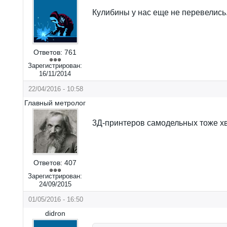
Кулибины у нас еще не перевелись
Ответов:
761
Зарегистрирован:
16/11/2014
22/04/2016 - 10:58
Главный метролог
3Д-принтеров самодельных тоже хва
Ответов:
407
Зарегистрирован:
24/09/2015
01/05/2016 - 16:50
didron