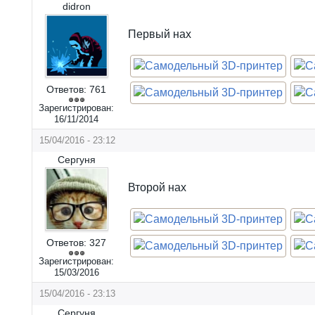
didron
Первый нах
Ответов:
761
Зарегистрирован:
16/11/2014
15/04/2016 - 23:12
Сергуня
Второй нах
Ответов:
327
Зарегистрирован:
15/03/2016
15/04/2016 - 23:13
Сергуня