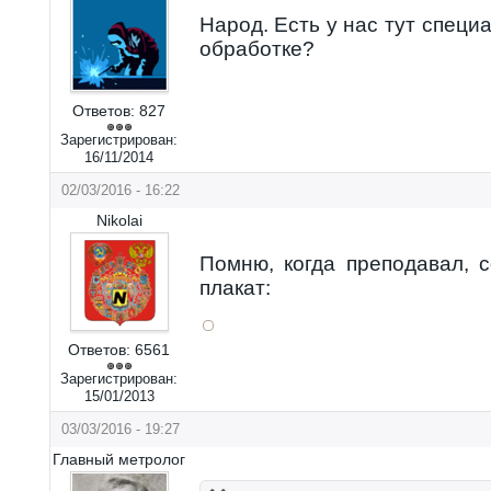
Народ. Есть у нас тут специ
обработке?
Ответов:
827
Зарегистрирован:
16/11/2014
02/03/2016 - 16:22
Nikolai
Помню, когда преподавал, 
плакат:
Ответов:
6561
Зарегистрирован:
15/01/2013
03/03/2016 - 19:27
Главный метролог