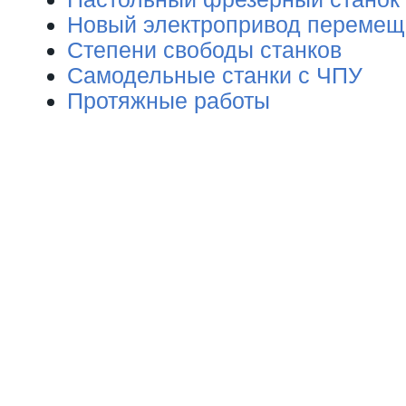
Новый электропривод перемещ
Степени свободы станков
Самодельные станки с ЧПУ
Протяжные работы