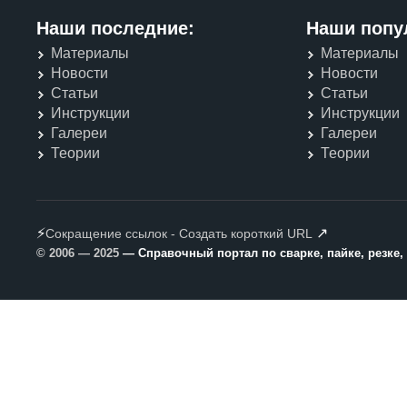
Наши последние:
Наши попу
Материалы
Материалы
Новости
Новости
Статьи
Статьи
Инструкции
Инструкции
Галереи
Галереи
Теории
Теории
⚡
↗
Сокращение ссылок - Создать короткий URL
© 2006 — 2025
— Справочный портал по сварке, пайке, резке,