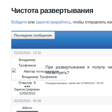
Вы здесь
Чистота развертывания
Войдите
или
зарегистрируйтесь
, чтобы отправлять к
Последнее сообщение
01/03/2016 - 23:32
Владимир
Трофимов
При развертывании я получу чи
посмотреть?
Ответов:
8
Отредактировано:
admin
вкл
07/08/2016 - 00:25
Зарегистрирован:
12/05/2015
02/03/2016 - 00:48
didron