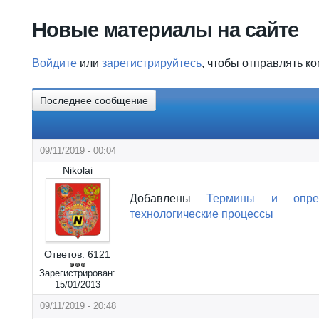
Вы здесь
Новые материалы на сайте
Войдите
или
зарегистрируйтесь
, чтобы отправлять к
Последнее сообщение
09/11/2019 - 00:04
Nikolai
Добавлены
Термины и опре
технологические процессы
Ответов:
6121
Зарегистрирован:
15/01/2013
09/11/2019 - 20:48