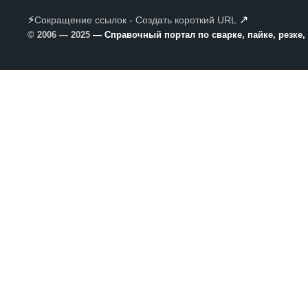
⚡
↗
Сокращение ссылок - Создать короткий URL
© 2006 — 2025
— Справочный портал по сварке, пайке, резке,