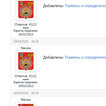
Добавлены
Термины и определени
Ответов:
6121
Зарегистрирован:
15/01/2013
10/04/2020 - 16:42
Nikolai
Добавлены
Термины и определени
Ответов:
6121
Зарегистрирован:
15/01/2013
10/04/2020 - 20:36
Nikolai