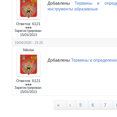
Добавлены
Термины и опред
инструменты абразивные
Ответов:
6121
Зарегистрирован:
15/01/2013
10/04/2020 - 23:20
Nikolai
Добавлены
Термины и определени
Ответов:
6121
Зарегистрирован:
15/01/2013
Страницы
«
‹
5
6
7