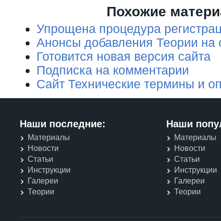
Похожие матер
Упрощена процедура регистрац
Анонсы добавления Теории на 
Готовится новая версия сайта
Подписка на комментарии
Сайт Технические термины и о
Наши последние:
Наши попу
Материалы
Материалы
Новости
Новости
Статьи
Статьи
Инструкции
Инструкции
Галереи
Галереи
Теории
Теории