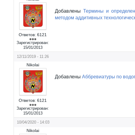
Добавлены
Термины и определен
методом аддитивных технологичес
Ответов:
6121
Зарегистрирован:
15/01/2013
12/11/2019 - 11:26
Nikolai
Добавлены
Аббревиатуры по водо
Ответов:
6121
Зарегистрирован:
15/01/2013
10/04/2020 - 14:03
Nikolai