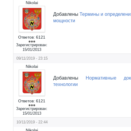
Nikolai
Добавлены
Термины и определени
мощности
Ответов:
6121
Зарегистрирован:
15/01/2013
09/11/2019 - 23:15
Nikolai
Добавлены
Нормативные до
технологии
Ответов:
6121
Зарегистрирован:
15/01/2013
10/11/2019 - 22:44
Nikolai