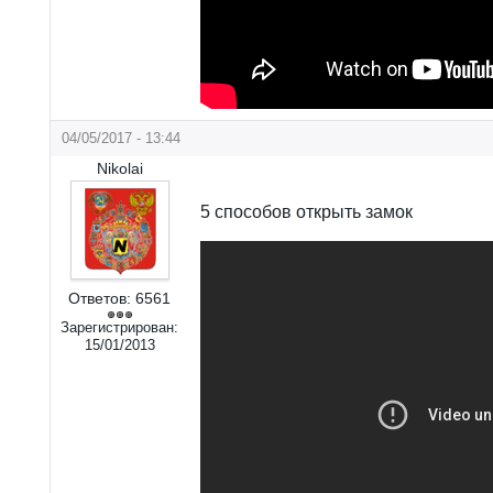
04/05/2017 - 13:44
Nikolai
5 способов открыть замок
Ответов:
6561
Зарегистрирован:
15/01/2013