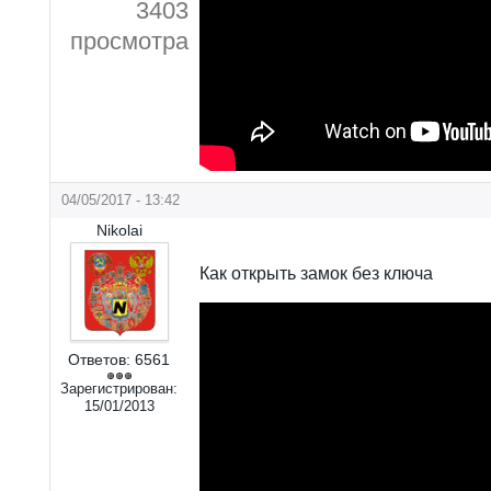
3403
просмотра
04/05/2017 - 13:42
Nikolai
Как открыть замок без ключа
Ответов:
6561
Зарегистрирован:
15/01/2013