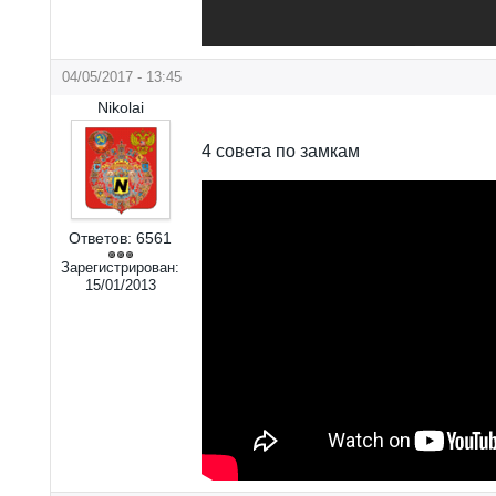
04/05/2017 - 13:45
Nikolai
4 совета по замкам
Ответов:
6561
Зарегистрирован:
15/01/2013