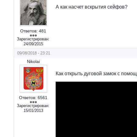
А как насчет вскрытия сейфов?
Ответов:
481
Зарегистрирован:
24/09/2015
09/08/2018 - 23:21
Nikolai
Как открыть дуговой замок с помощ
Ответов:
6561
Зарегистрирован:
15/01/2013