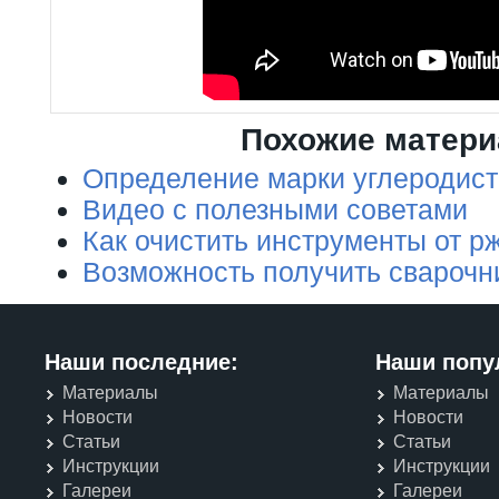
Похожие матер
Определение марки углеродист
Видео с полезными советами
Как очистить инструменты от р
Возможность получить сварочн
Наши последние:
Наши попу
Материалы
Материалы
Новости
Новости
Статьи
Статьи
Инструкции
Инструкции
Галереи
Галереи