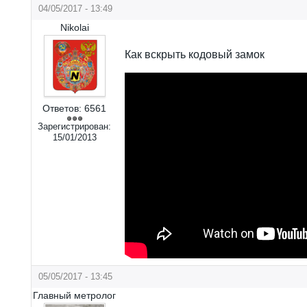
04/05/2017 - 13:49
Nikolai
Как вскрыть кодовый замок
Ответов:
6561
Зарегистрирован:
15/01/2013
05/05/2017 - 13:45
Главный метролог