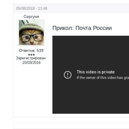
05/08/2018 - 13:48
Сергуня
Прикол: Почта России
Ответов:
539
Зарегистрирован:
15/03/2016