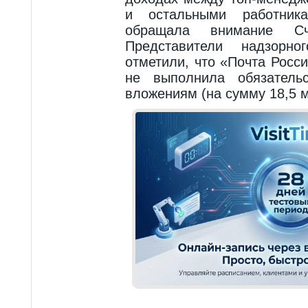
и остальными работник
обращала внимание С
Представители надзорно
отметили, что «Почта Росс
не выполнила обязатель
вложениям (на сумму 18,5 м