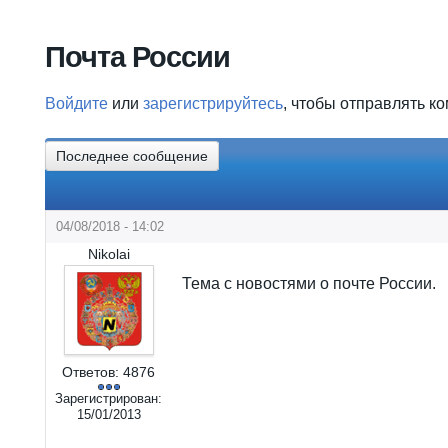
Вы здесь
Почта России
Войдите
или
зарегистрируйтесь
, чтобы отправлять к
Последнее сообщение
04/08/2018 - 14:02
Nikolai
Тема с новостями о почте России.
Ответов:
4876
Зарегистрирован:
15/01/2013