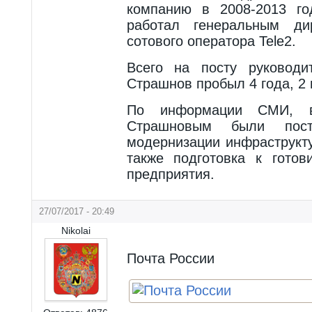
компанию в 2008-2013 го
работал генеральным дир
сотового оператора Tele2.
Всего на посту руководи
Страшнов пробыл 4 года, 2 
По информации СМИ, 
Страшновым были пос
модернизации инфраструкт
также подготовка к готов
предприятия.
27/07/2017 - 20:49
Nikolai
Почта России