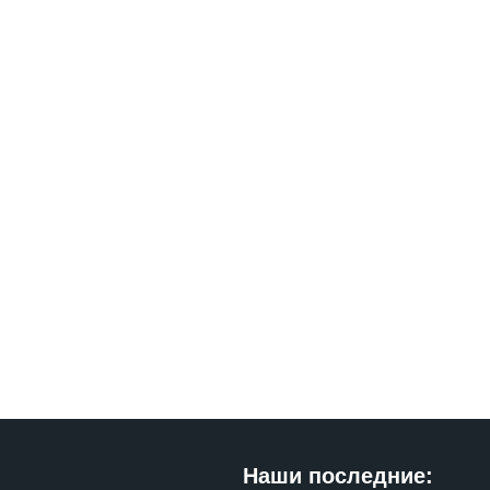
Наши последние: