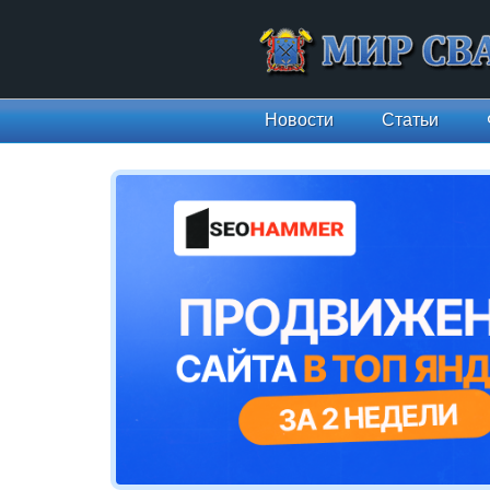
Новости
Статьи