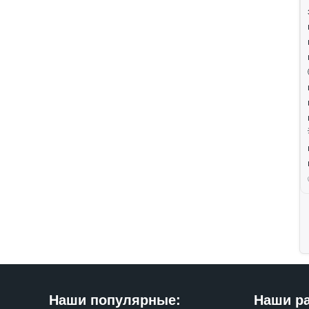
Наши популярные:
Наши р