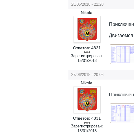
25/06/2018 - 21:28
Nikolai
Приключен
Двигаемся 
Ответов:
4831
Зарегистрирован:
15/01/2013
27/06/2018 - 20:06
Nikolai
Приключени
Ответов:
4831
Зарегистрирован:
15/01/2013