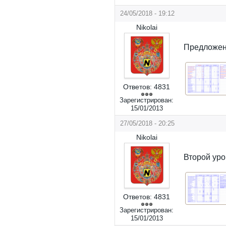
24/05/2018 - 19:12
Nikolai
Предложени
Ответов:
4831
Зарегистрирован:
15/01/2013
27/05/2018 - 20:25
Nikolai
Второй уро
Ответов:
4831
Зарегистрирован:
15/01/2013