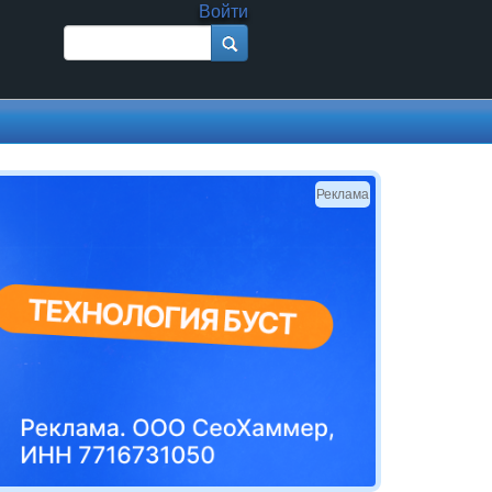
Войти
Поиск
Форма поиска
Реклама