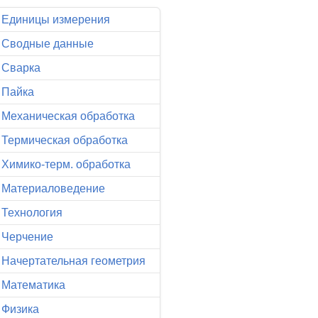
Единицы измерения
Сводные данные
Сварка
Пайка
Механическая обработка
Термическая обработка
Химико-терм. обработка
Материаловедение
Технология
Черчение
Начертательная геометрия
Математика
Физика