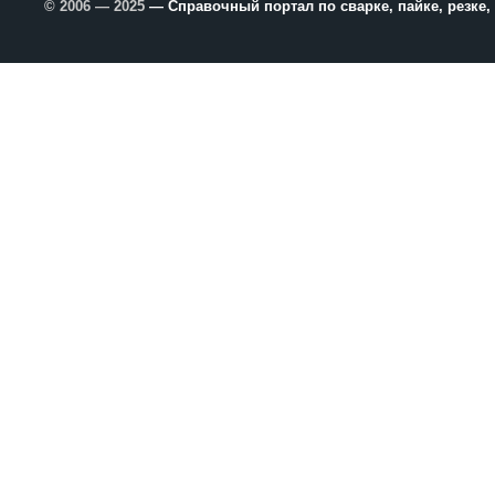
© 2006 — 2025
— Справочный портал по сварке, пайке, резке,