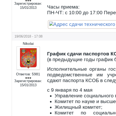
Зарегистрирован:
Часы приема:
15/01/2013
ПН-ЧТ: с 10:00 до 17:00 Пере
19/06/2018 - 17:08
Nikolai
График сдачи паспортов КС
(в предыдущие годы график 
Исполнительные органы гос
Ответов:
5981
подведомственные им учр
сдают паспорта КСОБ в след
Зарегистрирован:
15/01/2013
с 9 января по 4 мая
Управление социального 
Комитет по науке и высше
Жилищный комитет;
Комитет по социальн