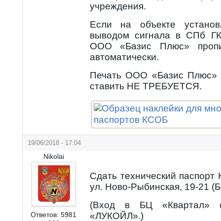
учреждения.
Если на объекте установ
выводом сигнала в СПб ГК
ООО «Базис Плюс» пропи
автоматически.
Печать ООО «Базис Плюс» 
ставить НЕ ТРЕБУЕТСЯ.
19/06/2018 - 17:04
Nikolai
Сдать технический паспорт
ул. Ново-Рыбинская, 19-21 (
(Вход в БЦ «Квартал» с
Ответов:
5981
«ЛУКОЙЛ».)