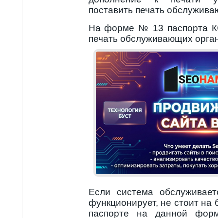
поставить печать обслужива
На форме № 13 паспорта К
печать обслуживающих орга
Если система обслуживает
функционирует, не стоит на 
паспорте на данной форм