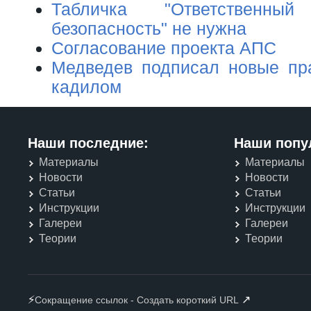
Табличка "Ответственн
безопасность" не нужна
Согласование проекта АПС
Медведев подписал новые пр
кадилом
Наши последние:
Наши попу
Материалы
Материалы
Новости
Новости
Статьи
Статьи
Инструкции
Инструкции
Галереи
Галереи
Теории
Теории
⚡
↗
Сокращение ссылок - Создать короткий URL