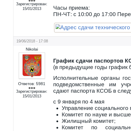
Зарегистрирован:
Часы приема:
15/01/2013
ПН-ЧТ: с 10:00 до 17:00 Пере
19/06/2018 - 17:08
Nikolai
График сдачи паспортов КС
(в предыдущие годы график 
Исполнительные органы гос
Ответов:
5981
подведомственные им учр
сдают паспорта КСОБ в след
Зарегистрирован:
15/01/2013
с 9 января по 4 мая
Управление социального 
Комитет по науке и высше
Жилищный комитет;
Комитет по социальн