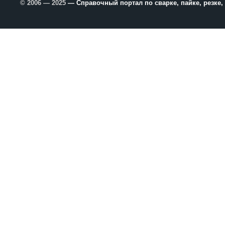
© 2006 — 2025
— Справочный портал по сварке, пайке, резке,