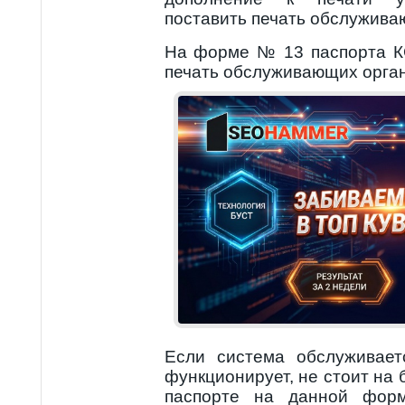
поставить печать обслужива
На форме № 13 паспорта К
печать обслуживающих орга
Если система обслуживает
функционирует, не стоит на 
паспорте на данной форм