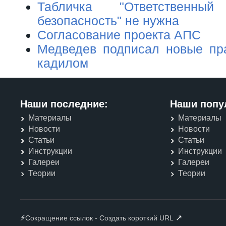
Табличка "Ответственн
безопасность" не нужна
Согласование проекта АПС
Медведев подписал новые пр
кадилом
Наши последние:
Наши попу
Материалы
Материалы
Новости
Новости
Статьи
Статьи
Инструкции
Инструкции
Галереи
Галереи
Теории
Теории
⚡
↗
Сокращение ссылок - Создать короткий URL