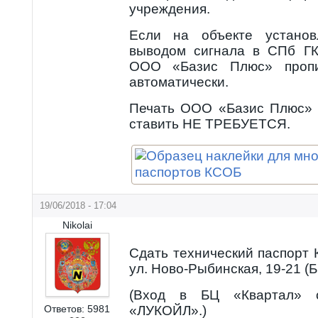
учреждения.
Если на объекте установ
выводом сигнала в СПб ГК
ООО «Базис Плюс» пропи
автоматически.
Печать ООО «Базис Плюс» 
ставить НЕ ТРЕБУЕТСЯ.
19/06/2018 - 17:04
Nikolai
Сдать технический паспорт
ул. Ново-Рыбинская, 19-21 (
(Вход в БЦ «Квартал» с
Ответов:
5981
«ЛУКОЙЛ».)