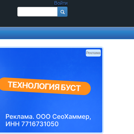
Войти
Поиск
Форма поиска
Реклама