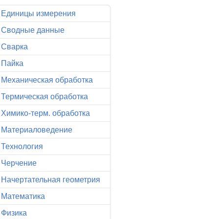
Единицы измерения
Сводные данные
Сварка
Пайка
Механическая обработка
Термическая обработка
Химико-терм. обработка
Материаловедение
Технология
Черчение
Начертательная геометрия
Математика
Физика