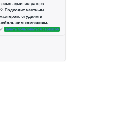
время администратора.
💡
Подходит частным
мастерам, студиям и
небольшим компаниям.
✅
Начать пользоваться сервисом