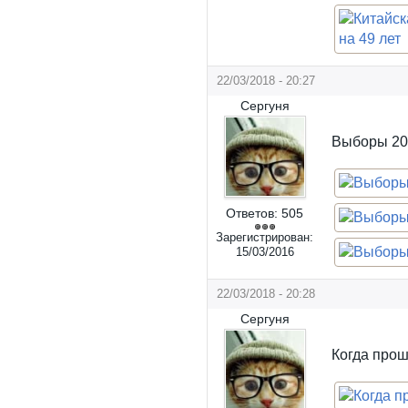
22/03/2018 - 20:27
Сергуня
Выборы 201
Ответов:
505
Зарегистрирован:
15/03/2016
22/03/2018 - 20:28
Сергуня
Когда прош