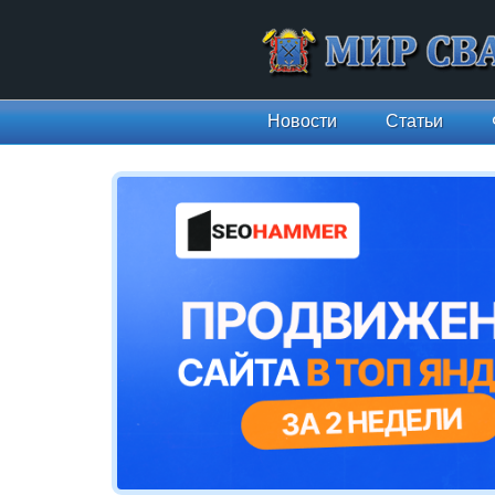
Новости
Статьи