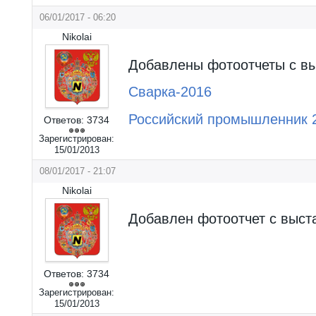
06/01/2017 - 06:20
Nikolai
Добавлены фотоотчеты с вы
Сварка-2016
Российский промышленник 
Ответов:
3734
Зарегистрирован:
15/01/2013
08/01/2017 - 21:07
Nikolai
Добавлен фотоотчет с выст
Ответов:
3734
Зарегистрирован:
15/01/2013