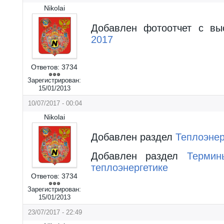
Nikolai
Добавлен фотоотчет с в
2017
Ответов:
3734
Зарегистрирован:
15/01/2013
10/07/2017 - 00:04
Nikolai
Добавлен раздел
Теплоэнер
Добавлен раздел
Термин
теплоэнергетике
Ответов:
3734
Зарегистрирован:
15/01/2013
23/07/2017 - 22:49