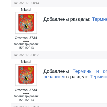
14/03/2017 - 00:44
Nikolai
Добавлены разделы:
Терми
Ответов:
3734
Зарегистрирован:
15/01/2013
14/03/2017 - 00:53
Nikolai
Добавлены
Термины и оп
резанием
в разделе
Термин
Ответов:
3734
Зарегистрирован:
15/01/2013