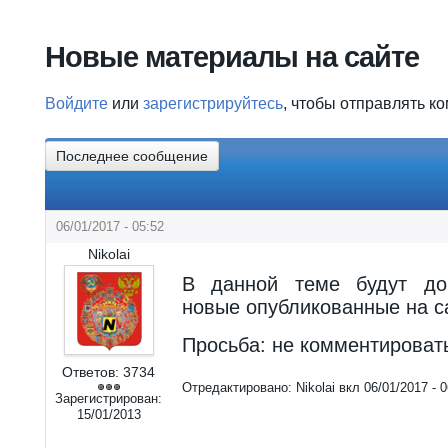
Вы здесь
Новые материалы на сайте
Войдите
или
зарегистрируйтесь
, чтобы отправлять к
Последнее сообщение
06/01/2017 - 05:52
Nikolai
В данной теме будут до
новые опубликованные на с
Просьба: не комментировать
Ответов:
3734
Отредактировано:
Nikolai
вкл
06/01/2017 - 0
Зарегистрирован:
15/01/2013