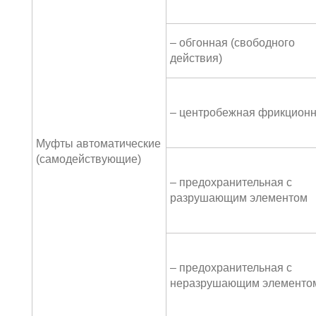
– обгонная (свободного
действия)
– центробежная фрикцион
Муфты автоматические
(самодействующие)
– предохранительная с
разрушающим элементом
– предохранительная с
неразрушающим элементо