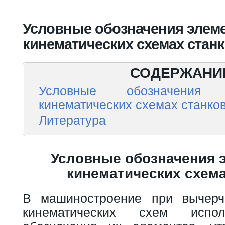
Вы здесь
Условные обозначения элеме
кинематических схемах стан
СОДЕРЖАНИ
Условные обозначения
кинематических схемах станко
Литература
Условные обозначения 
кинематических схема
В машиностроение при вычерч
кинематических схем испо