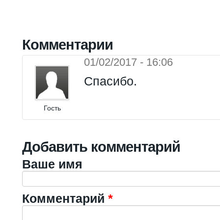
Комментарии
01/02/2017 - 16:06
Спасибо.
Гость
Добавить комментарий
Ваше имя
Комментарий
*