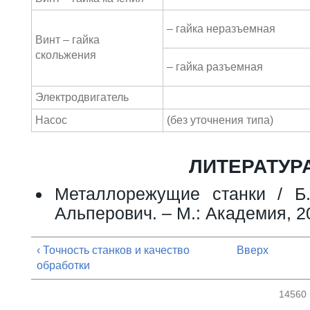
– гайка неразъемная
Винт – гайка
скольжения
– гайка разъемная
Электродвигатель
Насос
(без уточнения типа)
ЛИТЕРАТУР
Металлорежущие станки / Б.
Альперович. – М.: Академия, 20
‹ Точность станков и качество
Вверх
обработки
14560