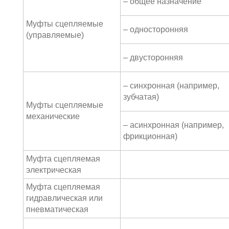
– общее назначение
Муфты сцепляемые
– односторонняя
(управляемые)
– двусторонняя
– синхронная (например,
зубчатая)
Муфты сцепляемые
механические
– асинхронная (например,
фрикционная)
Муфта сцепляемая
электрическая
Муфта сцепляемая
гидравлическая или
пневматическая