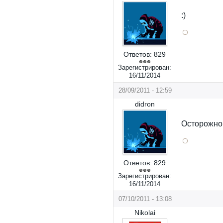
:)
Ответов:
829
Зарегистрирован:
16/11/2014
28/09/2011 - 12:59
didron
Осторожно,
Ответов:
829
Зарегистрирован:
16/11/2014
07/10/2011 - 13:08
Nikolai