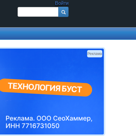
Войти
Поиск
Форма поиска
Реклама