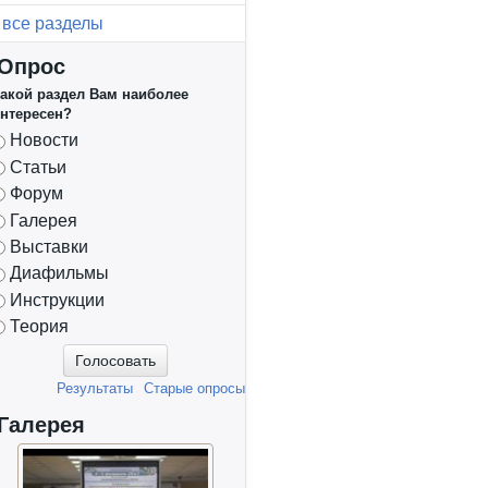
все разделы
Опрос
акой раздел Вам наиболее
нтересен?
Варианты
Новости
Статьи
Форум
Галерея
Выставки
Диафильмы
Инструкции
Теория
Результаты
Старые опросы
Галерея