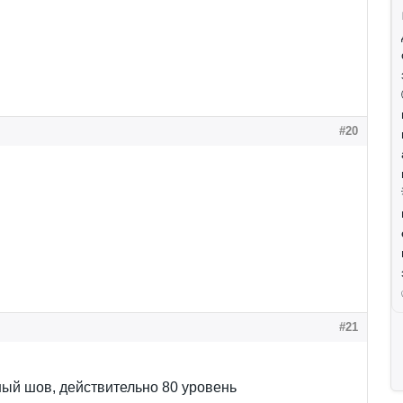
#20
#21
ый шов, действительно 80 уровень