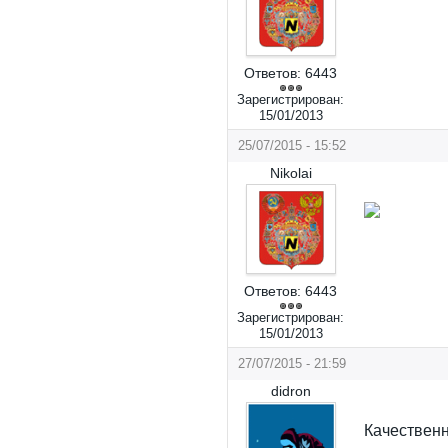
Ответов:
6443
Зарегистрирован:
15/01/2013
25/07/2015 - 15:52
Nikolai
Ответов:
6443
Зарегистрирован:
15/01/2013
27/07/2015 - 21:59
didron
Качественн