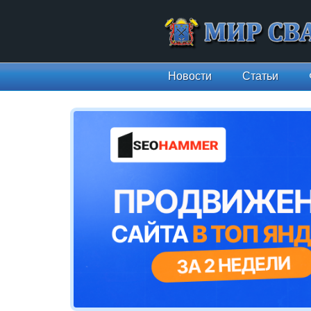
Новости
Статьи