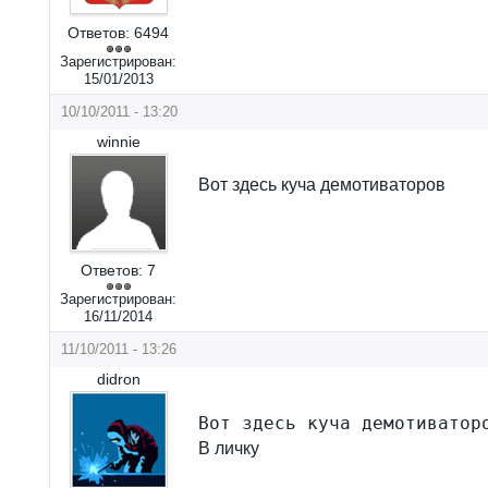
Ответов:
6494
Зарегистрирован:
15/01/2013
10/10/2011 - 13:20
winnie
Вот здесь куча демотиваторов
Ответов:
7
Зарегистрирован:
16/11/2014
11/10/2011 - 13:26
didron
Вот здесь куча демотиватор
В личку