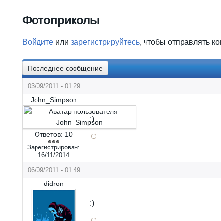
Вы здесь
Фотоприколы
Войдите
или
зарегистрируйтесь
, чтобы отправлять к
Последнее сообщение
03/09/2011 - 01:29
John_Simpson
:)
Ответов:
10
Зарегистрирован:
16/11/2014
06/09/2011 - 01:49
didron
:)