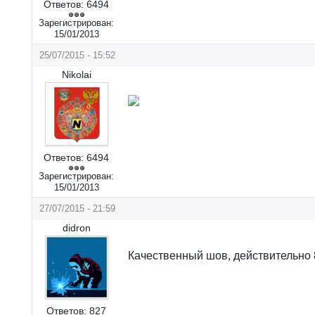
Ответов:
6494
Зарегистрирован:
15/01/2013
25/07/2015 - 15:52
Nikolai
Ответов:
6494
Зарегистрирован:
15/01/2013
27/07/2015 - 21:59
didron
Качественный шов, действительно 
Ответов:
827