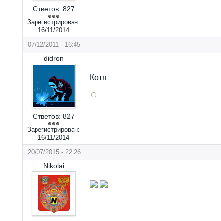
Ответов:
827
Зарегистрирован:
16/11/2014
07/12/2011 - 16:45
didron
Котя
Ответов:
827
Зарегистрирован:
16/11/2014
20/07/2015 - 22:26
Nikolai