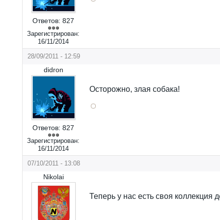
Ответов:
827
Зарегистрирован:
16/11/2014
28/09/2011 - 12:59
didron
Осторожно, злая собака!
Ответов:
827
Зарегистрирован:
16/11/2014
07/10/2011 - 13:08
Nikolai
Теперь у нас есть своя коллекция 