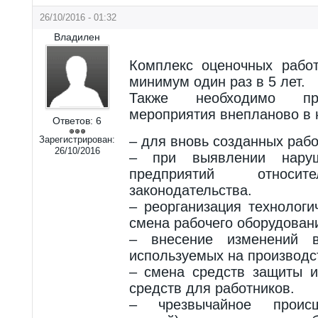
26/10/2016 - 01:32
Владилен
Комплекс оценочных рабо
минимум один раз в 5 лет.
Также необходимо пр
мероприятия внепланово в 
Ответов:
6
– для вновь созданных рабо
Зарегистрирован:
26/10/2016
– при выявлении нару
предприятий относит
законодательства.
– реорганизация технологи
смена рабочего оборудован
– внесение изменений 
используемых на производс
– смена средств защиты 
средств для работников.
– чрезвычайное происш