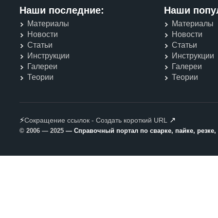
Наши последние:
Наши попу
Материалы
Материалы
Новости
Новости
Статьи
Статьи
Инструкции
Инструкции
Галереи
Галереи
Теории
Теории
⚡
↗
Сокращение ссылок - Создать короткий URL
© 2006 — 2025
— Справочный портал по сварке, пайке, резке,