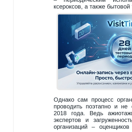
ксероксов, а также бытовой 
Однако сам процесс орга
проводить поэтапно и не 
2018 года. Ведь ажиотаж
экспертов и загруженност
организаций – оценщиков