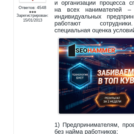
и организации процесса с
Ответов:
4548
на всех нанимателей –
Зарегистрирован:
индивидуальных предприн
15/01/2013
работают сотрудники
специальная оценка условий
1) Предпринимателям, про
без найма работников;