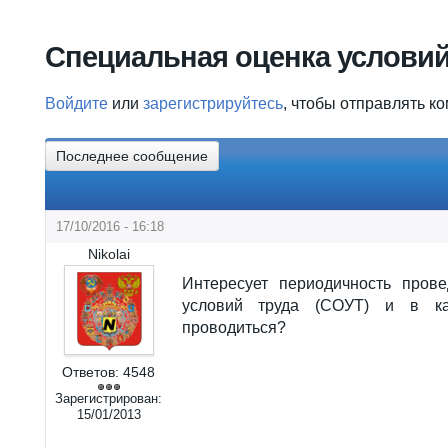
Вы здесь
Специальная оценка условий
Войдите
или
зарегистрируйтесь
, чтобы отправлять к
Последнее сообщение
17/10/2016 - 16:18
Nikolai
Интересует периодичность пров
условий труда (СОУТ) и в к
проводиться?
Ответов:
4548
Зарегистрирован:
15/01/2013