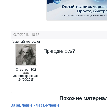
08/09/2016 - 18:32
Главный метролог
Пригодилось?
Ответов:
302
Зарегистрирован:
24/09/2015
Похожие материа
Заземление или зануление