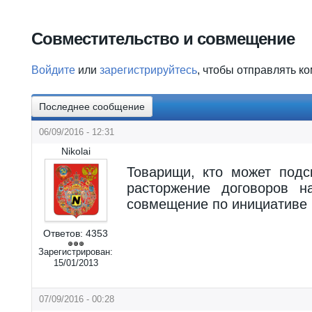
Вы здесь
Совместительство и совмещение
Войдите
или
зарегистрируйтесь
, чтобы отправлять к
Последнее сообщение
06/09/2016 - 12:31
Nikolai
Товарищи, кто может подс
расторжение договоров н
совмещение по инициативе
Ответов:
4353
Зарегистрирован:
15/01/2013
07/09/2016 - 00:28