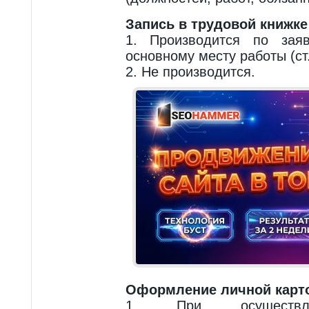
Запись в трудовой книжке
1. Производится по зая
основному месту работы (ст.
2. Не производится.
Оформление личной карто
1. При осуществле