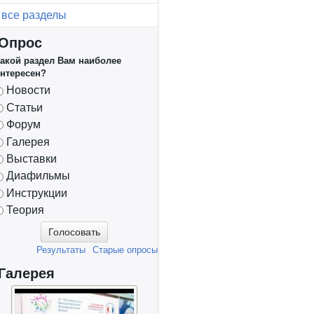
все разделы
Опрос
акой раздел Вам наиболее
нтересен?
Варианты
Новости
Статьи
Форум
Галерея
Выставки
Диафильмы
Инструкции
Теория
Результаты
Старые опросы
Галерея