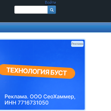
Войти
Поиск
Форма поиска
Реклама