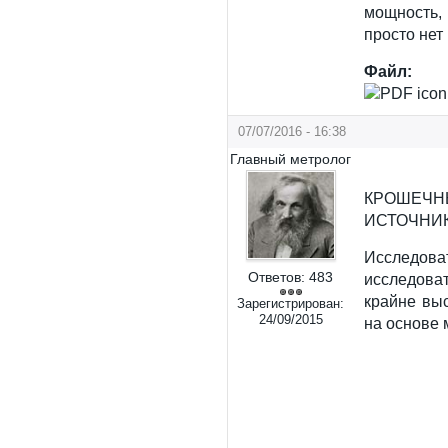
мощность, 
просто нет 
Файл:
07/07/2016 - 16:38
Главный метролог
КРОШЕЧ
ИСТОЧНИ
Исследов
Ответов:
483
исследова
крайне вы
Зарегистрирован:
24/09/2015
на основе 