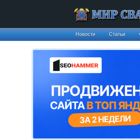
Новости
Статьи