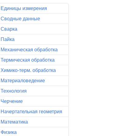
Единицы измерения
Сводные данные
Сварка
Пайка
Механическая обработка
Термическая обработка
Химико-терм. обработка
Материаловедение
Технология
Черчение
Начертательная геометрия
Математика
Физика